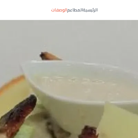
الرئيسية
المطاعم
الوصفات