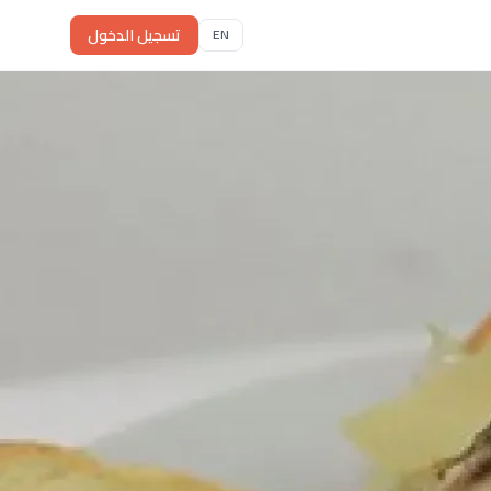
تسجيل الدخول
EN