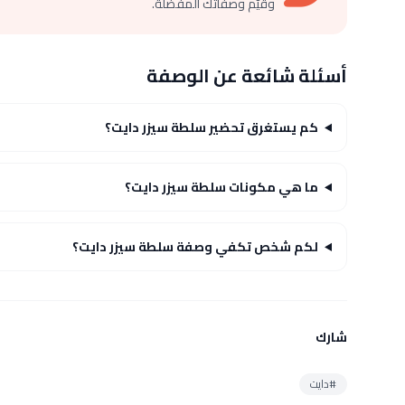
وقيّم وصفاتك المفضلة.
أسئلة شائعة عن الوصفة
كم يستغرق تحضير سلطة سيزر دايت؟
ما هي مكونات سلطة سيزر دايت؟
لكم شخص تكفي وصفة سلطة سيزر دايت؟
شارك
#دايت