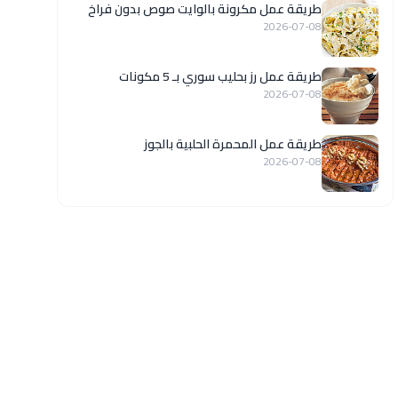
طريقة عمل مكرونة بالوايت صوص بدون فراخ
2026-07-08
طريقة عمل رز بحليب سوري بـ 5 مكونات
2026-07-08
طريقة عمل المحمرة الحلبية بالجوز
2026-07-08