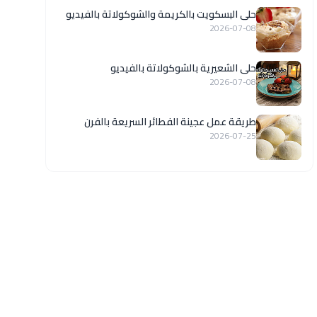
حلى البسكويت بالكريمة والشوكولاتة بالفيديو
2026-07-08
حلى الشعيرية بالشوكولاتة بالفيديو
2026-07-08
طريقة عمل عجينة الفطائر السريعة بالفرن
2026-07-25