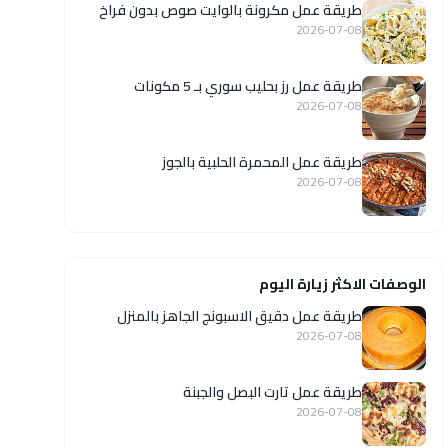
طريقة عمل مكرونة بالوايت صوص بدون فراخ
2026-07-08
طريقة عمل رز بحليب سوري بـ 5 مكونات
2026-07-08
طريقة عمل المحمرة الحلبية بالجوز
2026-07-08
الوصفات الاكثر زيارة اليوم
طريقة عمل دقيق الاسبونج الجاهز بالمنزل
2026-07-08
طريقة عمل تارت البصل والجبنة
2026-07-08