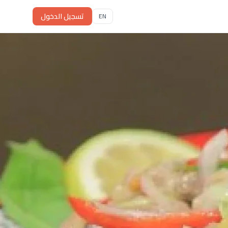
تسجيل الدخول
EN