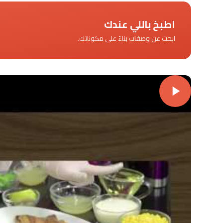
اطبخ باللي عندك
ابحث عن وصفات بناءً على مكوناتك.