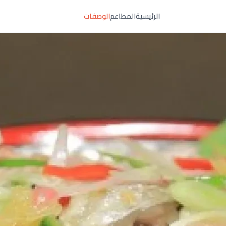
الرئيسية
المطاعم
الوصفات