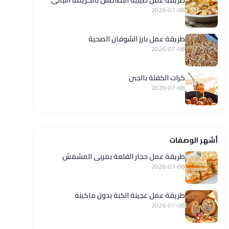
طريقة عمل صينية البطاطس بالكريمة اللبانى
2026-07-08
طريقة عمل بارز الشوفان الصحية
2026-07-08
كرات الكفتة بالجبن
2026-07-08
أشهر الوصفات
طريقة عمل حجار القلعة بمربى المشمش
2026-07-08
طريقة عمل عجينة الكبة بدون ماكينة
2026-07-08