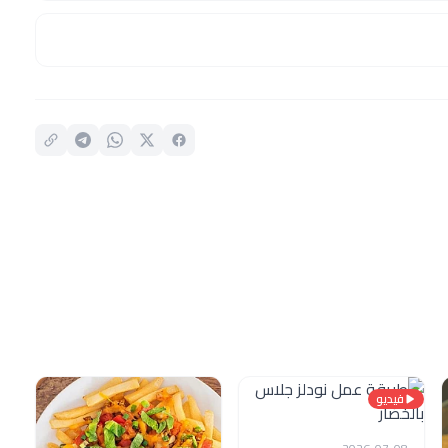
فيديو