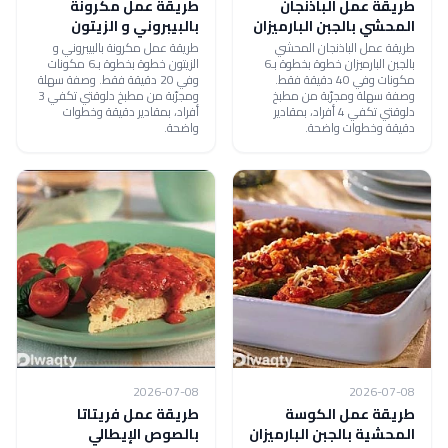
طريقة عمل الباذنجان
طريقة عمل مكرونة
المحشي بالجبن البارميزان
بالبيبروني و الزيتون
طريقة عمل الباذنجان المحشي
طريقة عمل مكرونة بالبيبروني و
بالجبن البارميزان خطوة بخطوة بـ6
الزيتون خطوة بخطوة بـ6 مكونات
مكونات وفي 40 دقيقة فقط.
وفي 20 دقيقة فقط. وصفة سهلة
وصفة سهلة ومجرّبة من مطبخ
ومجرّبة من مطبخ دلوقتي تكفي 3
دلوقتي تكفي 4 أفراد، بمقادير
أفراد، بمقادير دقيقة وخطوات
دقيقة وخطوات واضحة.
واضحة.
2026-07-08
2026-07-08
طريقة عمل الكوسة
طريقة عمل فريتاتا
المحشية بالجبن البارميزان
بالصوص الإيطالي