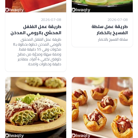
2026-07-08
2026-07-08
طريقة عمل سلطة
طريقة عمل الفلفل
الفسيخ بالخضار
المحشي بالرومي المدخن
سلطة الفسيخ بالخضار
طريقة عمل الفلفل المحشي
بالرومي المدخن خطوة بخطوة بـ8
مكونات وفي 55 دقيقة فقط.
وصفة سهلة ومجرّبة من مطبخ
دلوقتي تكفي 4 أفراد، بمقادير
دقيقة وخطوات واضحة.