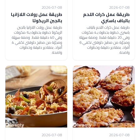
2026-07-08
2026-07-08
طريقة عمل كرات اللحم
طريقة عمل رولات اللازانيا
بالباف باستري
بالجبن الريكوتا
طريقة عمل كرات اللحم بالباف
طريقة عمل رولات اللازانيا بالجبن
باستري خطوة بخطوة بـ4 مكونات
الريكوتا خطوة بخطوة بـ6 مكونات
وفي 20 دقيقة فقط. وصفة سهلة
وفي 40 دقيقة فقط. وصفة سهلة
ومجرّبة من مطبخ دلوقتي تكفي 6
ومجرّبة من مطبخ دلوقتي تكفي 4
أفراد، بمقادير دقيقة وخطوات
أفراد، بمقادير دقيقة وخطوات
واضحة.
واضحة.
2026-07-08
2026-07-08