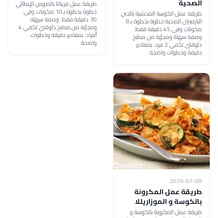
الصحية
طريقة عمل فريتاتا بالصوص الإيطالي
خطوة بخطوة بـ10 مكونات وفي
طريقة عمل الكوسة المحشية بالجبن
30 دقيقة فقط. وصفة سهلة
البارميزان الصحية خطوة بخطوة بـ8
ومجرّبة من مطبخ دلوقتي تكفي 4
مكونات وفي 45 دقيقة فقط.
أفراد، بمقادير دقيقة وخطوات
وصفة سهلة ومجرّبة من مطبخ
واضحة.
دلوقتي تكفي 2 فرد، بمقادير
دقيقة وخطوات واضحة.
2026-07-08
طريقة عمل المكرونة
بالكوسة و الموزاريللا
طريقة عمل المكرونة بالكوسة و