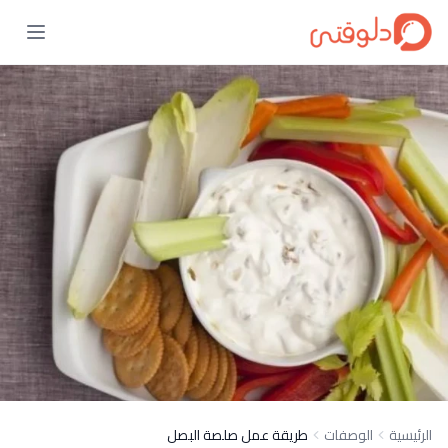
الرئيسية
الوصفات
طريقة عمل صلصة البصل