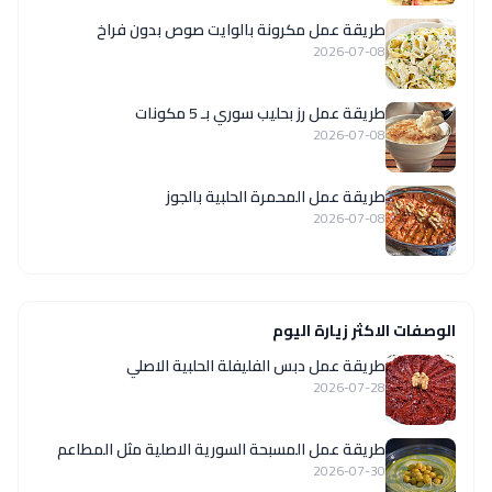
طريقة عمل مكرونة بالوايت صوص بدون فراخ
2026-07-08
طريقة عمل رز بحليب سوري بـ 5 مكونات
2026-07-08
طريقة عمل المحمرة الحلبية بالجوز
2026-07-08
الوصفات الاكثر زيارة اليوم
طريقة عمل دبس الفليفلة الحلبية الاصلي
2026-07-28
‏طريقة عمل المسبحة السورية الاصلية مثل المطاعم
2026-07-30