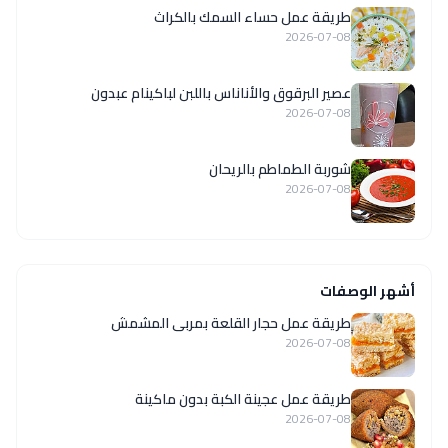
طريقة عمل حساء السمك بالكراث
2026-07-08
عصير البرقوق والأناناس باللبن لباكينام عبدون
2026-07-08
شوربة الطماطم بالريحان
2026-07-08
أشهر الوصفات
طريقة عمل حجار القلعة بمربى المشمش
2026-07-08
طريقة عمل عجينة الكبة بدون ماكينة
2026-07-08