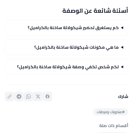
أسئلة شائعة عن الوصفة
كم يستغرق تحضير شيكولاتة ساخنة بالكراميل؟
ما هي مكونات شيكولاتة ساخنة بالكراميل؟
لكم شخص تكفي وصفة شيكولاتة ساخنة بالكراميل؟
شارك
#مشروبات ومرطبات
أقسام ذات صلة