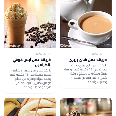
2026-07-08
2026-07-08
طريقة عمل شاي بربري
طريقة عمل آيس كوفي
بالكراميل
طريقة عمل شاي بربري خطوة
بخطوة وفي 15 دقيقة فقط. وصفة
طريقة عمل آيس كوفي بالكراميل
سهلة ومجرّبة من مطبخ دلوقتي
خطوة بخطوة وفي 15 دقيقة فقط.
تكفي 2 فرد، بمقادير دقيقة
وصفة سهلة ومجرّبة من مطبخ
وخطوات واضحة.
دلوقتي تكفي 2 فرد، بمقادير
دقيقة وخطوات واضحة.