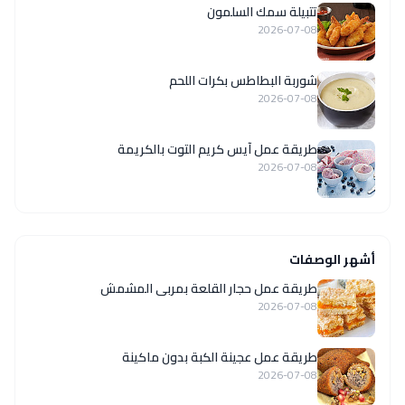
تتبيلة سمك السلمون
2026-07-08
شوربة البطاطس بكرات اللحم
2026-07-08
طريقة عمل آيس كريم التوت بالكريمة
2026-07-08
أشهر الوصفات
طريقة عمل حجار القلعة بمربى المشمش
2026-07-08
طريقة عمل عجينة الكبة بدون ماكينة
2026-07-08