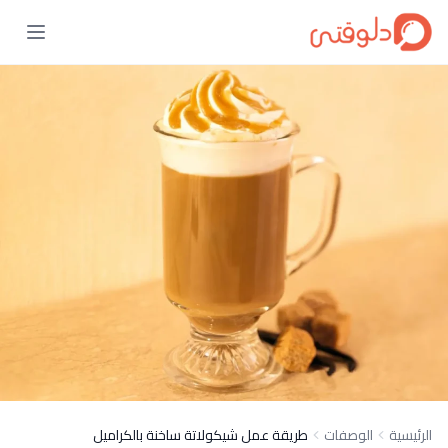
الرئيسية
الوصفات
طريقة عمل شيكولاتة ساخنة بالكراميل