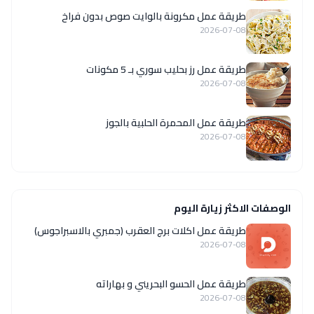
طريقة عمل مكرونة بالوايت صوص بدون فراخ
2026-07-08
طريقة عمل رز بحليب سوري بـ 5 مكونات
2026-07-08
طريقة عمل المحمرة الحلبية بالجوز
2026-07-08
الوصفات الاكثر زيارة اليوم
طريقة عمل اكلات برج العقرب (جمبري بالاسبراجوس)
2026-07-08
طريقة عمل الحسو البحريني و بهاراته
2026-07-08