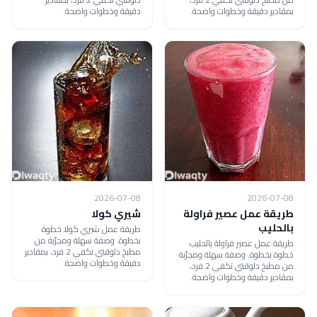
بمقادير دقيقة وخطوات واضحة.
دقيقة وخطوات واضحة.
2026-07-08
2026-07-08
طريقة عمل عصير فراولة
شيري كولا
بالحليب
طريقة عمل شيري كولا خطوة
بخطوة. وصفة سهلة ومجرّبة من
طريقة عمل عصير فراولة بالحليب
مطبخ دلوقتي تكفي 2 فرد، بمقادير
خطوة بخطوة. وصفة سهلة ومجرّبة
دقيقة وخطوات واضحة.
من مطبخ دلوقتي تكفي 2 فرد،
بمقادير دقيقة وخطوات واضحة.