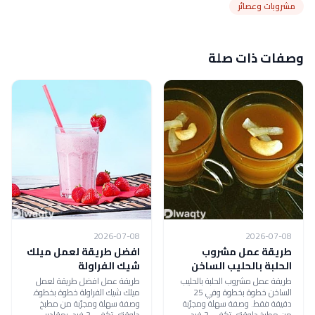
مشروبات وعصائر
وصفات ذات صلة
2026-07-08
2026-07-08
طريقة عمل مشروب
افضل طريقة لعمل ميلك
الحلبة بالحليب الساخن
شيك الفراولة
طريقة عمل مشروب الحلبة بالحليب
طريقة عمل افضل طريقة لعمل
الساخن خطوة بخطوة وفي 25
ميلك شيك الفراولة خطوة بخطوة.
دقيقة فقط. وصفة سهلة ومجرّبة
وصفة سهلة ومجرّبة من مطبخ
من مطبخ دلوقتي تكفي 2 فرد،
دلوقتي تكفي 2 فرد، بمقادير