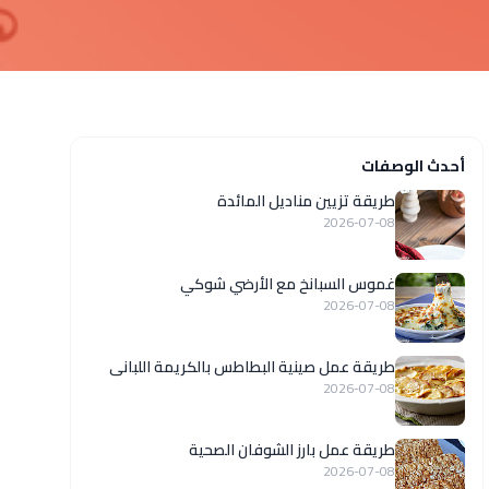
أحدث الوصفات
طريقة تزيين مناديل المائدة
2026-07-08
غموس السبانخ مع الأرضي شوكي
2026-07-08
طريقة عمل صينية البطاطس بالكريمة اللبانى
2026-07-08
طريقة عمل بارز الشوفان الصحية
2026-07-08