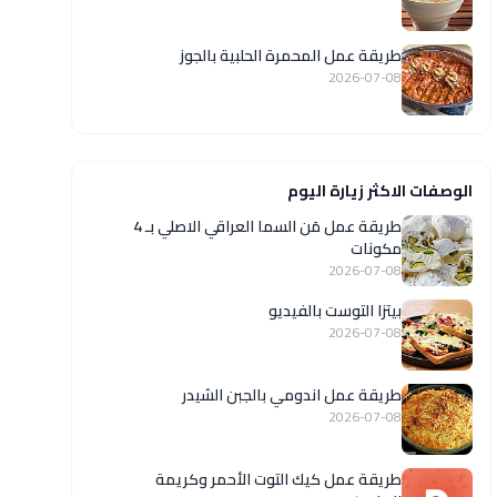
طريقة عمل المحمرة الحلبية بالجوز
2026-07-08
الوصفات الاكثر زيارة اليوم
طريقة عمل مَن السما العراقي الاصلي بـ 4
مكونات
2026-07-08
بيتزا التوست بالفيديو
2026-07-08
طريقة عمل اندومي بالجبن الشيدر
2026-07-08
طريقة عمل كيك التوت الأحمر وكريمة