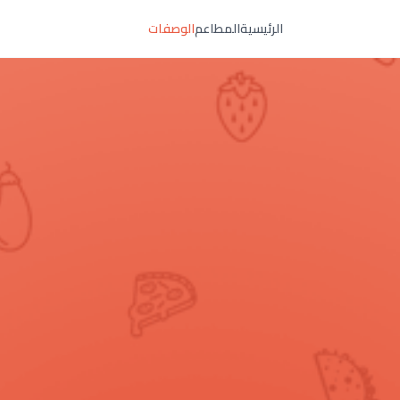
الرئيسية
المطاعم
الوصفات