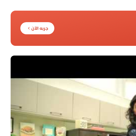
جربه الآن