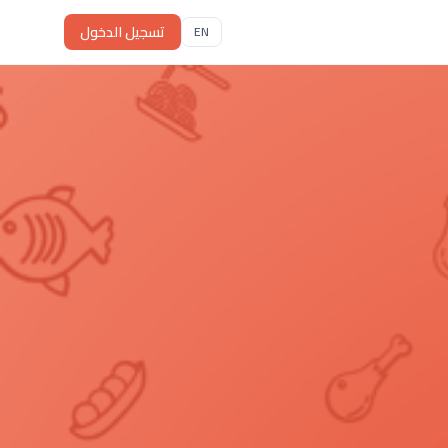
تسجيل الدخول
EN