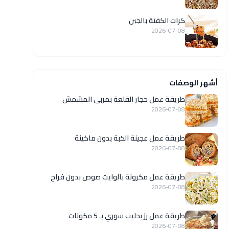
كرات الكفتة بالجبن
2026-07-08
أشهر الوصفات
طريقة عمل حجار القلعة بمربى المشمش
2026-07-08
طريقة عمل عجينة الكبة بدون ماكينة
2026-07-08
طريقة عمل مكرونة بالوايت صوص بدون فراخ
2026-07-08
طريقة عمل رز بحليب سوري بـ 5 مكونات
2026-07-08