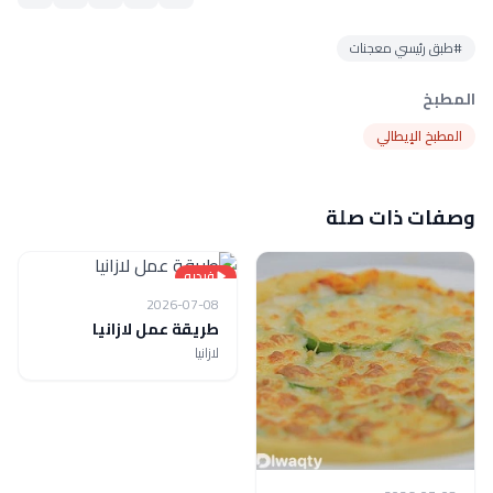
#طبق رئيسي معجنات
المطبخ
المطبخ الإيطالي
وصفات ذات صلة
فيديو
2026-07-08
طريقة عمل لازانيا
لازانيا