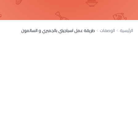
الرئيسية
الوصفات
طريقة عمل اسباجيتي بالجمبري و السالمون