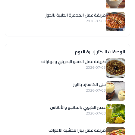
طريقة عمل المحمرة الحلبية بالجوز
2026-07-08
الوصفات الاكثر زيارة اليوم
طريقة عمل الحسو البحريني و بهاراته
2026-07-08
حلى الكاسترد باللوز
2026-07-08
عصير الكيوي بالمانجو والأناناس
2026-07-08
طريقة عمل بيتزا محشية الاطراف