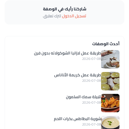
شاركنا رأيك في الوصفة
تسجيل الدخول
لترك تعليق.
أحدث الوصفات
طريقة عمل لازانيا الشوكولاته بدون فرن
2026-07-08
طريقة عمل كريمة الأناناس
2026-07-08
تتبيلة سمك السلمون
2026-07-08
شوربة البطاطس بكرات اللحم
2026-07-08