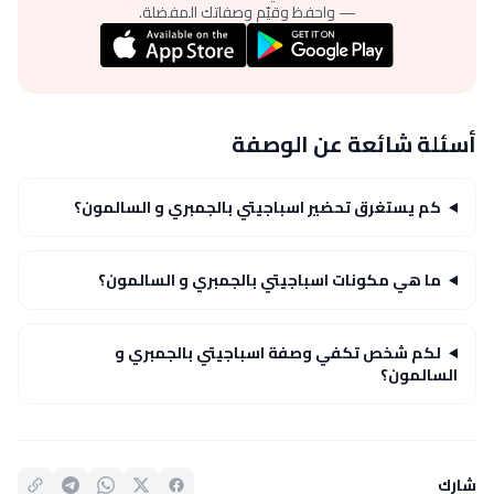
— واحفظ وقيّم وصفاتك المفضلة.
أسئلة شائعة عن الوصفة
كم يستغرق تحضير اسباجيتي بالجمبري و السالمون؟
ما هي مكونات اسباجيتي بالجمبري و السالمون؟
لكم شخص تكفي وصفة اسباجيتي بالجمبري و
السالمون؟
شارك