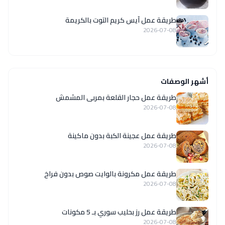
طريقة عمل آيس كريم التوت بالكريمة
2026-07-08
أشهر الوصفات
طريقة عمل حجار القلعة بمربى المشمش
2026-07-08
طريقة عمل عجينة الكبة بدون ماكينة
2026-07-08
طريقة عمل مكرونة بالوايت صوص بدون فراخ
2026-07-08
طريقة عمل رز بحليب سوري بـ 5 مكونات
2026-07-08