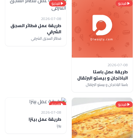
فيديو
فيديو
2026-07-08
طريقة عمل فطائر السجق
الشرقي
فطائر السجق الشرقي
2026-07-08
طريقة عمل باستا
الباذنجان و بيستو البرتقال
باستا الباذنجان و بيستو البرتقال
فيديو
فيديو
2026-07-08
طريقة عمل بيتزا
بيتزا