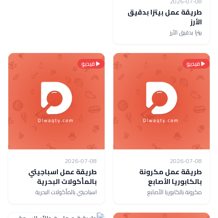
2026-07-08
طريقة عمل بيتزا بدقيق
الأرز
بيتزا بدقيق الأرز
فيديو
فيديو
2026-07-08
2026-07-08
طريقة عمل مكرونة
طريقة عمل اسباجيتي
بالكابوريا الأصابع
بالمأكولات البحرية
مكرونة بالكابوريا الأصابع
اسباجيتي بالمأكولات البحرية