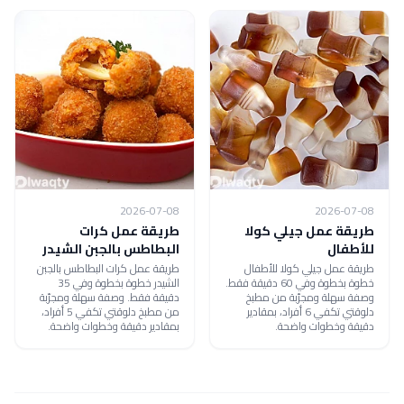
2026-07-08
2026-07-08
طريقة عمل جيلي كولا
طريقة عمل كرات
للأطفال
البطاطس بالجبن الشيدر
طريقة عمل جيلي كولا للأطفال
طريقة عمل كرات البطاطس بالجبن
خطوة بخطوة وفي 60 دقيقة فقط.
الشيدر خطوة بخطوة وفي 35
وصفة سهلة ومجرّبة من مطبخ
دقيقة فقط. وصفة سهلة ومجرّبة
دلوقتي تكفي 6 أفراد، بمقادير
من مطبخ دلوقتي تكفي 5 أفراد،
دقيقة وخطوات واضحة.
بمقادير دقيقة وخطوات واضحة.