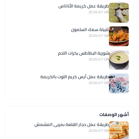
طريقة عمل كريمة الأناناس
2026-07-08
تتبيلة سمك السلمون
2026-07-08
شوربة البطاطس بكرات اللحم
2026-07-08
طريقة عمل آيس كريم التوت بالكريمة
2026-07-08
أشهر الوصفات
طريقة عمل حجار القلعة بمربى المشمش
2026-07-08