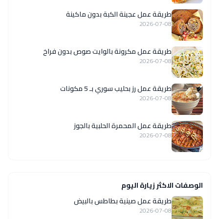
طريقة عمل عجينة الكبة بدون ماكينة
2026-07-08
طريقة عمل مكرونة بالوايت صوص بدون فراخ
2026-07-08
طريقة عمل رز بحليب سوري بـ 5 مكونات
2026-07-08
طريقة عمل المحمرة الحلبية بالجوز
2026-07-08
الوصفات الاكثر زيارة اليوم
طريقة عمل صينية بطاطس بالبيض
2026-07-08