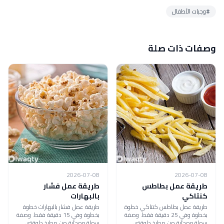
#وجبات الأطفال
وصفات ذات صلة
2026-07-08
2026-07-08
طريقة عمل بطاطس
طريقة عمل فشار
كنتاكي
بالبهارات
طريقة عمل بطاطس كنتاكي خطوة
طريقة عمل فشار بالبهارات خطوة
بخطوة وفي 25 دقيقة فقط. وصفة
بخطوة وفي 15 دقيقة فقط. وصفة
سهلة ومجرّبة من مطبخ دلوقتي
سهلة ومجرّبة من مطبخ دلوقتي