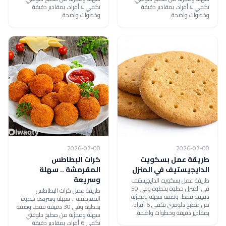
تكفي 4 أفراد، بمقادير دقيقة
تكفي 4 أفراد، بمقادير دقيقة
وخطوات واضحة.
وخطوات واضحة.
2026-07-08
2026-07-08
طريقة عمل بسكويت
كرات البطاطس
الدايجيستيف في المنزل
المقرمشة .. سهلة
وسريعة
طريقة عمل بسكويت الدايجيستيف
في المنزل خطوة بخطوة وفي 50
طريقة عمل كرات البطاطس
دقيقة فقط. وصفة سهلة ومجرّبة
المقرمشة .. سهلة وسريعة خطوة
من مطبخ دلوقتي تكفي 6 أفراد،
بخطوة وفي 30 دقيقة فقط. وصفة
بمقادير دقيقة وخطوات واضحة.
سهلة ومجرّبة من مطبخ دلوقتي
تكفي 6 أفراد، بمقادير دقيقة