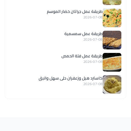
طريقة عمل جراتان خضار الموسم
2026-07-08
طريقة عمل سمسمية
2026-07-08
طريقة عمل فتة الحمص
2026-07-08
كاسترد هيل وزعفران حلى سهل وانيق
2026-07-08