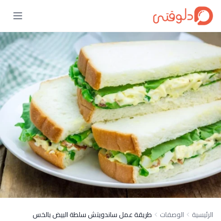
الرئيسية
الوصفات
طريقة عمل ساندويتش سلطة البيض بالخس