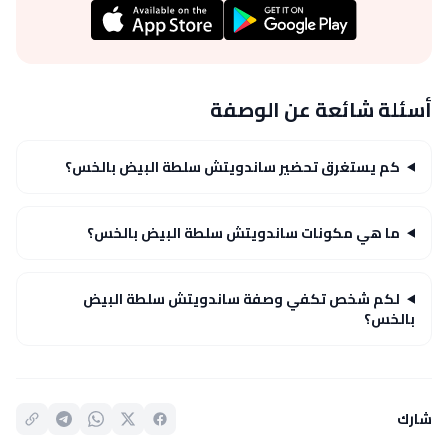
أسئلة شائعة عن الوصفة
كم يستغرق تحضير ساندويتش سلطة البيض بالخس؟
ما هي مكونات ساندويتش سلطة البيض بالخس؟
لكم شخص تكفي وصفة ساندويتش سلطة البيض
بالخس؟
شارك