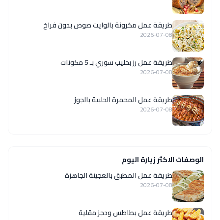
طريقة عمل مكرونة بالوايت صوص بدون فراخ
2026-07-08
طريقة عمل رز بحليب سوري بـ 5 مكونات
2026-07-08
طريقة عمل المحمرة الحلبية بالجوز
2026-07-08
الوصفات الاكثر زيارة اليوم
طريقة عمل المطبق بالعجينة الجاهزة
2026-07-08
طريقة عمل بطاطس ودجز مقلية