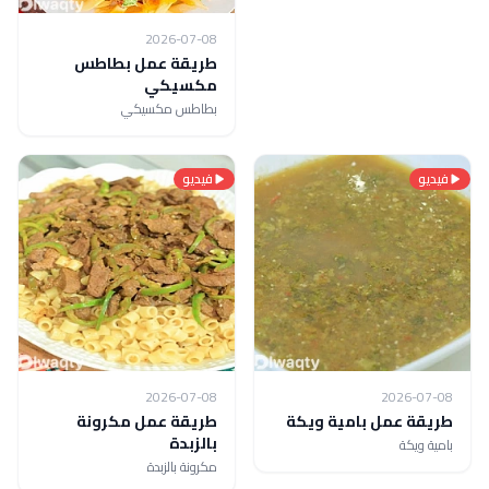
2026-07-08
طريقة عمل بطاطس
مكسيكي
بطاطس مكسيكي
فيديو
فيديو
2026-07-08
2026-07-08
طريقة عمل بامية ويكة
طريقة عمل مكرونة
بالزبدة
بامية ويكة
مكرونة بالزبدة