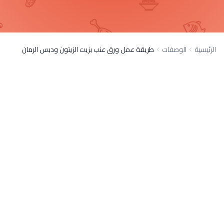
الرئيسية
الوصفات
طريقة عمل ورق عنب بزيت الزيتون ودبس الرمان