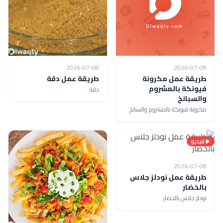
2026-07-08
2026-07-08
طريقة عمل مكرونة
طريقة عمل دقة
فيونكة بالمشروم
دقة
والسبانخ
مكرونة فيونكة بالمشروم والسبانخ
فيديو
2026-07-08
طريقة عمل نودلز جلاس
بالخضار
نودلز جلاس بالخضار