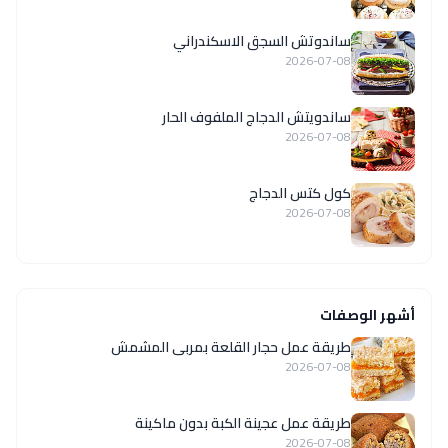
ساندوتش السجق الاسكندراني
2026-07-08
ساندويتش الدجاج الملفوف الحار
2026-07-08
كول كتس الدجاج
2026-07-08
أشهر الوصفات
طريقة عمل حجار القلعة بمربى المشمش
2026-07-08
طريقة عمل عجينة الكبة بدون ماكينة
2026-07-08