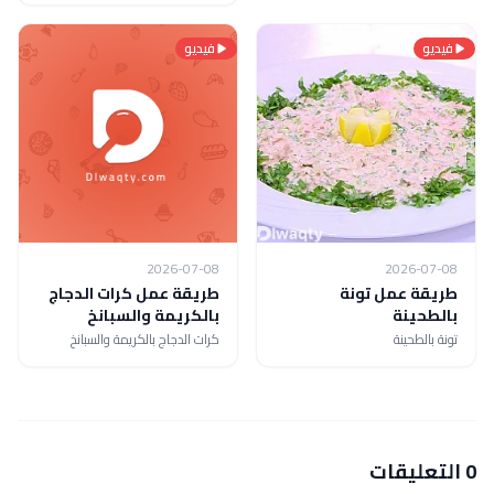
فيديو
فيديو
2026-07-08
2026-07-08
طريقة عمل تونة
طريقة عمل كرات الدجاج
بالطحينة
بالكريمة والسبانخ
تونة بالطحينة
كرات الدجاج بالكريمة والسبانخ
0 التعليقات