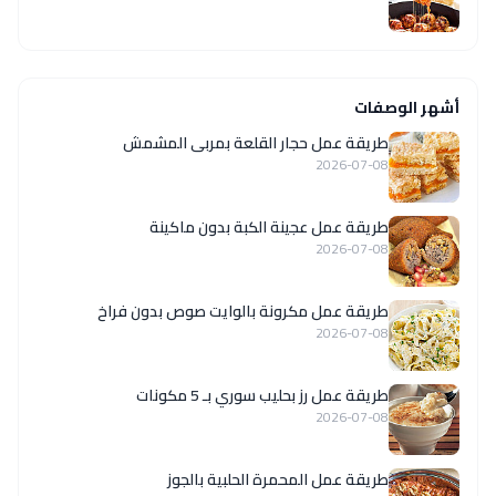
أشهر الوصفات
طريقة عمل حجار القلعة بمربى المشمش
2026-07-08
طريقة عمل عجينة الكبة بدون ماكينة
2026-07-08
طريقة عمل مكرونة بالوايت صوص بدون فراخ
2026-07-08
طريقة عمل رز بحليب سوري بـ 5 مكونات
2026-07-08
طريقة عمل المحمرة الحلبية بالجوز