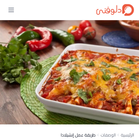
الرئيسية
الوصفات
طريقة عمل إنشيلادا