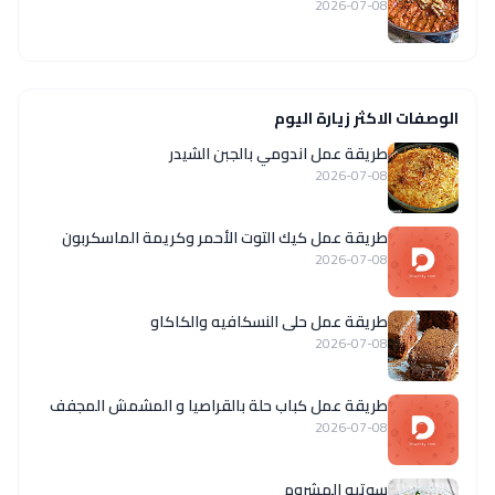
2026-07-08
الوصفات الاكثر زيارة اليوم
طريقة عمل اندومي بالجبن الشيدر
2026-07-08
طريقة عمل كيك التوت الأحمر وكريمة الماسكربون
2026-07-08
طريقة عمل حلى النسكافيه والكاكاو
2026-07-08
طريقة عمل كباب حلة بالقراصيا و المشمش المجفف
2026-07-08
سوتيه المشروم