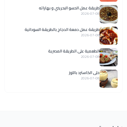
طريقة عمل الحسو البحريني و بهاراته
2026-07-08
طريقة عمل دمعة الدجاج بالطريقة السودانية
2026-07-08
الطعمية على الطريقة المصرية
2026-07-08
حلى الكاسترد باللوز
2026-07-08