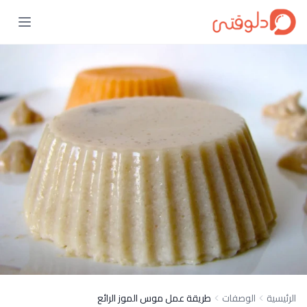
الرئيسية
الوصفات
طريقة عمل موس الموز الرائع