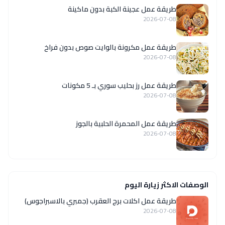
طريقة عمل عجينة الكبة بدون ماكينة
2026-07-08
طريقة عمل مكرونة بالوايت صوص بدون فراخ
2026-07-08
طريقة عمل رز بحليب سوري بـ 5 مكونات
2026-07-08
طريقة عمل المحمرة الحلبية بالجوز
2026-07-08
الوصفات الاكثر زيارة اليوم
طريقة عمل اكلات برج العقرب (جمبري بالاسبراجوس)
2026-07-08