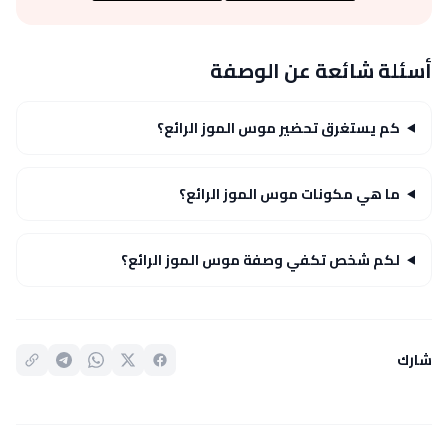
أسئلة شائعة عن الوصفة
كم يستغرق تحضير موس الموز الرائع؟
ما هي مكونات موس الموز الرائع؟
لكم شخص تكفي وصفة موس الموز الرائع؟
شارك