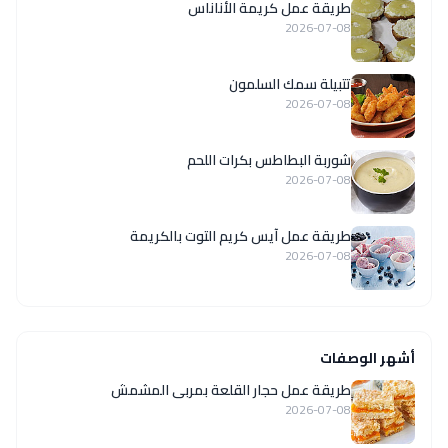
طريقة عمل كريمة الأناناس
2026-07-08
تتبيلة سمك السلمون
2026-07-08
شوربة البطاطس بكرات اللحم
2026-07-08
طريقة عمل آيس كريم التوت بالكريمة
2026-07-08
أشهر الوصفات
طريقة عمل حجار القلعة بمربى المشمش
2026-07-08