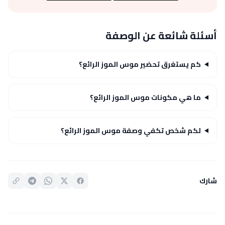
أسئلة شائعة عن الوصفة
كم يستغرق تحضير موس الموز الرائع؟
ما هي مكونات موس الموز الرائع؟
لكم شخص تكفي وصفة موس الموز الرائع؟
شارك