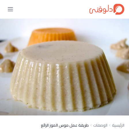
الرئيسية
الوصفات
طريقة عمل موس الموز الرائع