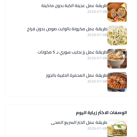
طريقة عمل عجينة الكبة بدون ماكينة
2026-07-08
طريقة عمل مكرونة بالوايت صوص بدون فراخ
2026-07-08
طريقة عمل رز بحليب سوري بـ 5 مكونات
2026-07-08
طريقة عمل المحمرة الحلبية بالجوز
2026-07-08
الوصفات الاكثر زيارة اليوم
طريقة عمل الخبز السريع الصحى
2026-07-08