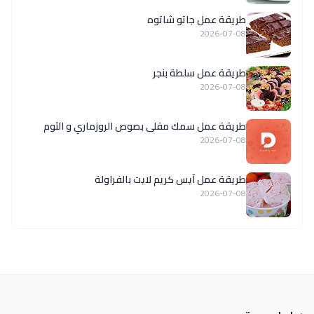
طريقة عمل جاتو شاتوه
2026-07-08
طريقة عمل سلطة بنجر
2026-07-08
طريقة عمل سمك مقلى بصوص الروزماري و الثوم
2026-07-08
طريقة عمل آيس كريم لايت بالفراولة
2026-07-08