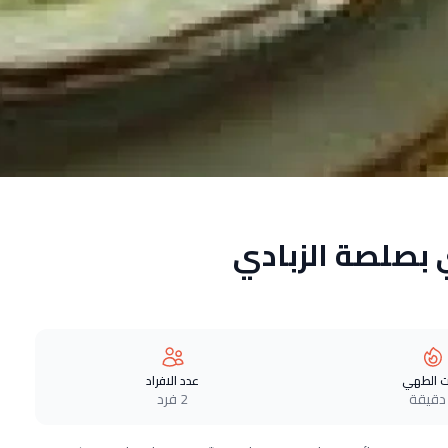
بصلصة الزبادي
 الطهي
عدد الافراد
2 فرد