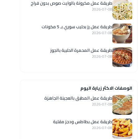
طريقة عمل مكرونة بالوايت صوص بدون فراخ
2026-07-08
طريقة عمل رز بحليب سوري بـ 5 مكونات
2026-07-08
طريقة عمل المحمرة الحلبية بالجوز
2026-07-08
الوصفات الاكثر زيارة اليوم
طريقة عمل المطبق بالعجينة الجاهزة
2026-07-08
طريقة عمل بطاطس ودجز مقلية
2026-07-08