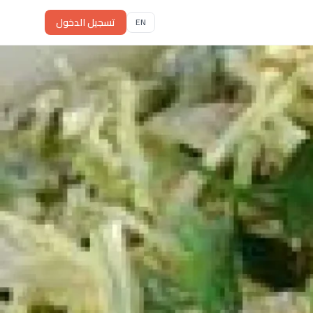
تسجيل الدخول
EN