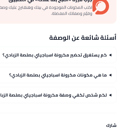
اكتب المكونات الموجودة في بيتك وهنقترح عليك وصف
وقيّم وصفاتك المفضلة.
أسئلة شائعة عن الوصفة
كم يستغرق تحضير مكرونة اسباجيتي بصلصة الزبادي؟
ما هي مكونات مكرونة اسباجيتي بصلصة الزبادي؟
لكم شخص تكفي وصفة مكرونة اسباجيتي بصلصة الزبا
شارك