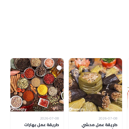
2026-07-08
2026-07-08
طريقة عمل محشي
طريقة عمل بهارات