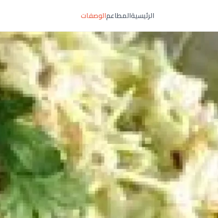
الرئيسية
المطاعم
الوصفات