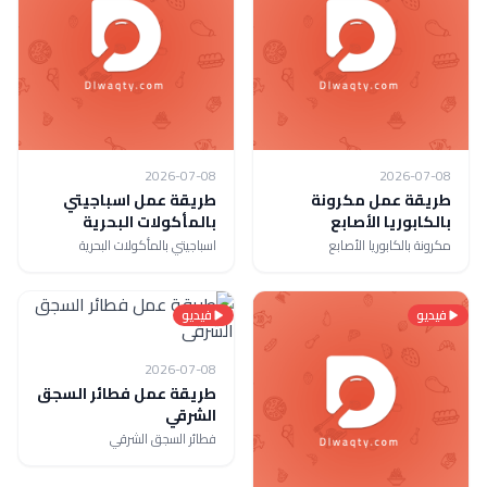
2026-07-08
2026-07-08
طريقة عمل مكرونة
طريقة عمل اسباجيتي
بالكابوريا الأصابع
بالمأكولات البحرية
مكرونة بالكابوريا الأصابع
اسباجيتي بالمأكولات البحرية
فيديو
فيديو
2026-07-08
طريقة عمل فطائر السجق
الشرقي
فطائر السجق الشرقي