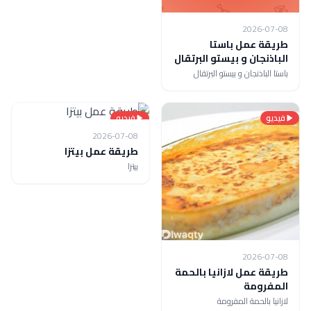
2026-07-08
طريقة عمل باستا
الباذنجان و بيستو البرتقال
باستا الباذنجان و بيستو البرتقال
فيديو
فيديو
2026-07-08
طريقة عمل بيتزا
بيتزا
2026-07-08
طريقة عمل لازانيا بالحمة
المفرومة
لازانيا بالحمة المفرومة