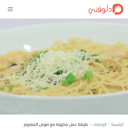
الرئيسية
الوصفات
طريقة عمل مكرونة مع صوص المشروم