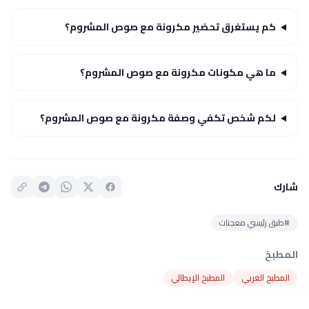
كم يستغرق تحضير مكرونة مع صوص المشروم؟
ما هي مكونات مكرونة مع صوص المشروم؟
لكم شخص تكفي وصفة مكرونة مع صوص المشروم؟
شارك
#طبق رئيسي معجنات
المطبخ
المطبخ الغربي
المطبخ الإيطالي