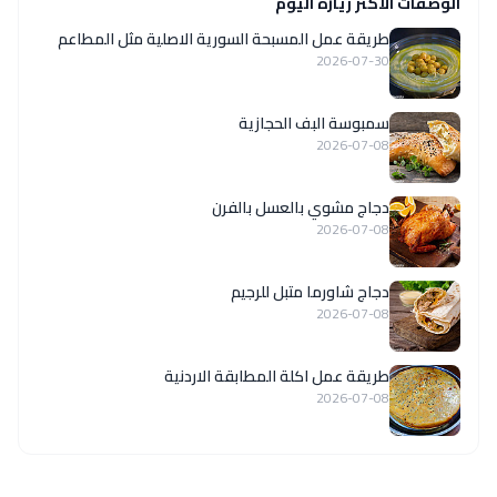
الوصفات الاكثر زيارة اليوم
‏طريقة عمل المسبحة السورية الاصلية مثل المطاعم
2026-07-30
سمبوسة البف الحجازية
2026-07-08
دجاج مشوي بالعسل بالفرن
2026-07-08
دجاج شاورما متبل للرجيم
2026-07-08
طريقة عمل اكلة المطابقة الاردنية
2026-07-08