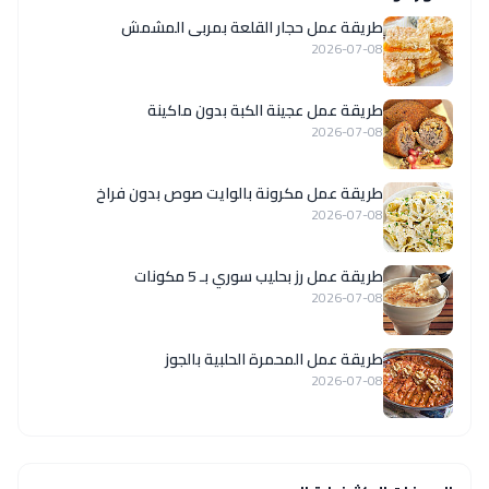
طريقة عمل حجار القلعة بمربى المشمش
2026-07-08
طريقة عمل عجينة الكبة بدون ماكينة
2026-07-08
طريقة عمل مكرونة بالوايت صوص بدون فراخ
2026-07-08
طريقة عمل رز بحليب سوري بـ 5 مكونات
2026-07-08
طريقة عمل المحمرة الحلبية بالجوز
2026-07-08