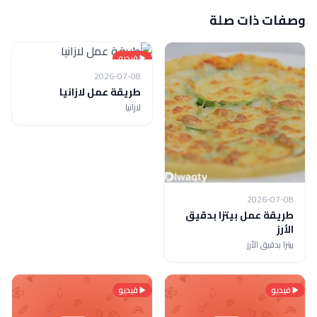
وصفات ذات صلة
فيديو
2026-07-08
طريقة عمل لازانيا
لازانيا
2026-07-08
طريقة عمل بيتزا بدقيق
الأرز
بيتزا بدقيق الأرز
فيديو
فيديو