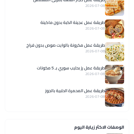
2026-07-08
طريقة عمل عجينة الكبة بدون ماكينة
2026-07-08
طريقة عمل مكرونة بالوايت صوص بدون فراخ
2026-07-08
طريقة عمل رز بحليب سوري بـ 5 مكونات
2026-07-08
طريقة عمل المحمرة الحلبية بالجوز
2026-07-08
الوصفات الاكثر زيارة اليوم