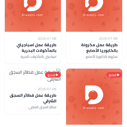
2026-07-08
2026-07-08
طريقة عمل مكرونة
طريقة عمل اسباجيتي
بالكابوريا الأصابع
بالمأكولات البحرية
مكرونة بالكابوريا الأصابع
اسباجيتي بالمأكولات البحرية
فيديو
فيديو
2026-07-08
طريقة عمل فطائر السجق
الشرقي
فطائر السجق الشرقي