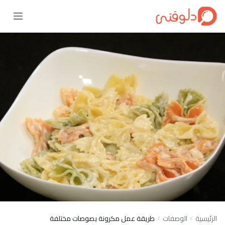
الرئيسية
الوصفات
طريقة عمل مكرونة بصوصات مختلفة