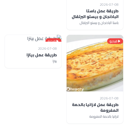
2026-07-08
طريقة عمل باستا
الباذنجان و بيستو البرتقال
باستا الباذنجان و بيستو البرتقال
فيديو
فيديو
2026-07-08
طريقة عمل بيتزا
بيتزا
2026-07-08
طريقة عمل لازانيا بالحمة
المفرومة
لازانيا بالحمة المفرومة