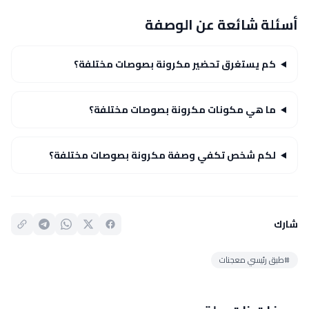
أسئلة شائعة عن الوصفة
كم يستغرق تحضير مكرونة بصوصات مختلفة؟
ما هي مكونات مكرونة بصوصات مختلفة؟
لكم شخص تكفي وصفة مكرونة بصوصات مختلفة؟
شارك
#طبق رئيسي معجنات