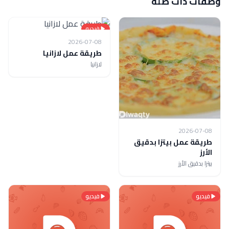
وصفات ذات صلة
فيديو
2026-07-08
طريقة عمل لازانيا
لازانيا
2026-07-08
طريقة عمل بيتزا بدقيق
الأرز
بيتزا بدقيق الأرز
فيديو
فيديو