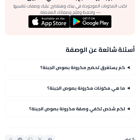
اكتب المكونات الموجودة في بيتك وهنقترح عليك وصفات تناسبها
— واحفظ وقيّم وصفاتك المفضلة.
أسئلة شائعة عن الوصفة
كم يستغرق تحضير مكرونة بصوص الجبنة؟
ما هي مكونات مكرونة بصوص الجبنة؟
لكم شخص تكفي وصفة مكرونة بصوص الجبنة؟
شارك