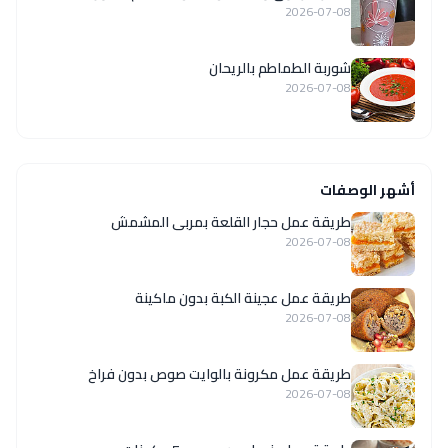
2026-07-08
شوربة الطماطم بالريحان
2026-07-08
أشهر الوصفات
طريقة عمل حجار القلعة بمربى المشمش
2026-07-08
طريقة عمل عجينة الكبة بدون ماكينة
2026-07-08
طريقة عمل مكرونة بالوايت صوص بدون فراخ
2026-07-08