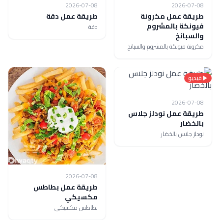
2026-07-08
2026-07-08
طريقة عمل مكرونة
طريقة عمل دقة
فيونكة بالمشروم
دقة
والسبانخ
مكرونة فيونكة بالمشروم والسبانخ
فيديو
2026-07-08
طريقة عمل نودلز جلاس
بالخضار
نودلز جلاس بالخضار
2026-07-08
طريقة عمل بطاطس
مكسيكي
بطاطس مكسيكي