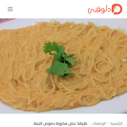
الرئيسية
الوصفات
طريقة عمل مكرونة بصوص الجبنة