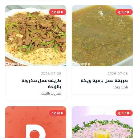
فيديو
فيديو
2026-07-08
2026-07-08
طريقة عمل بامية ويكة
طريقة عمل مكرونة
بالزبدة
بامية ويكة
مكرونة بالزبدة
فيديو
فيديو