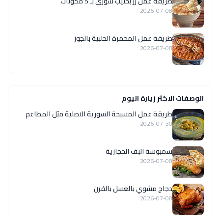
طريقة عمل رز بحليب سوري بـ 5 مكونات
2026-07-08
طريقة عمل المحمرة الحلبية بالجوز
2026-07-08
الوصفات الاكثر زيارة اليوم
‏طريقة عمل المسبحة السورية الاصلية مثل المطاعم
2026-07-30
سمبوسة البف الحجازية
2026-07-08
دجاج مشوي بالعسل بالفرن
2026-07-08