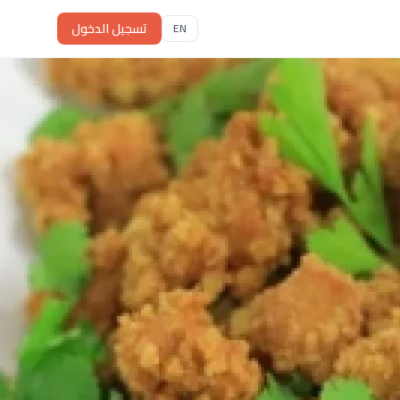
تسجيل الدخول
EN