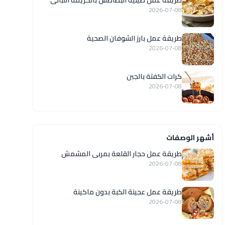
طريقة عمل صينية البطاطس بالكريمة اللبانى
2026-07-08
طريقة عمل بارز الشوفان الصحية
2026-07-08
كرات الكفتة بالجبن
2026-07-08
أشهر الوصفات
طريقة عمل حجار القلعة بمربى المشمش
2026-07-08
طريقة عمل عجينة الكبة بدون ماكينة
2026-07-08