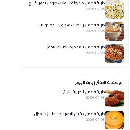
طريقة عمل مكرونة بالوايت صوص بدون فراخ
2026-07-08
طريقة عمل رز بحليب سوري بـ 5 مكونات
2026-07-08
طريقة عمل المحمرة الحلبية بالجوز
2026-07-08
الوصفات الاكثر زيارة اليوم
طريقة عمل الكبيبة النباتي
2026-07-08
طريقة عمل دقيق الاسبونج الجاهز بالمنزل
2026-07-08