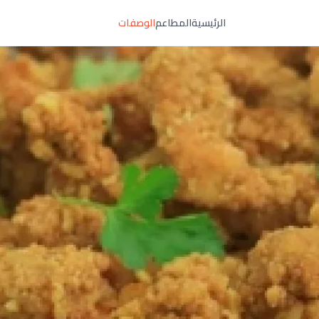
الرئيسية
المطاعم
الوصفات