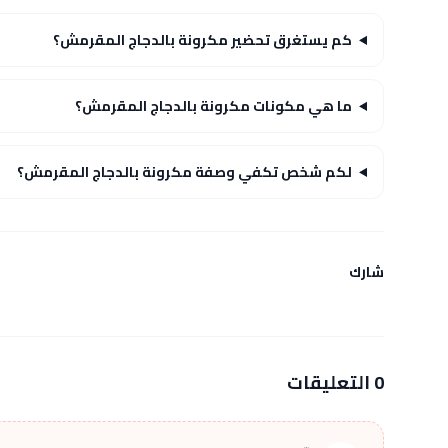
كم يستغرق تحضير مكرونة بالدجاج المقرمش؟
ما هي مكونات مكرونة بالدجاج المقرمش؟
لكم شخص تكفي وصفة مكرونة بالدجاج المقرمش؟
شارك
0 التعليقات