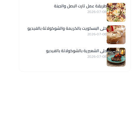
طريقة عمل تارت البصل والجبنة
2026-07-08
حلى البسكويت بالكريمة والشوكولاتة بالفيديو
2026-07-08
حلى الشعيرية بالشوكولاتة بالفيديو
2026-07-08