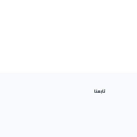
تابعنا