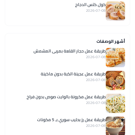
كول كتس الدجاج
2026-07-08
أشهر الوصفات
طريقة عمل حجار القلعة بمربى المشمش
2026-07-08
طريقة عمل عجينة الكبة بدون ماكينة
2026-07-08
طريقة عمل مكرونة بالوايت صوص بدون فراخ
2026-07-08
طريقة عمل رز بحليب سوري بـ 5 مكونات
2026-07-08