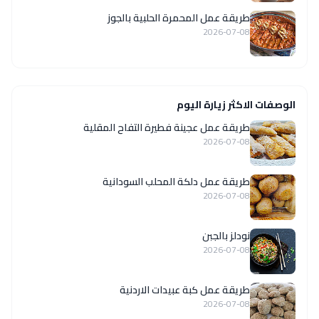
طريقة عمل المحمرة الحلبية بالجوز
2026-07-08
الوصفات الاكثر زيارة اليوم
طريقة عمل عجينة فطيرة التفاح المقلية
2026-07-08
طريقة عمل دلكة المحلب السودانية
2026-07-08
نودلز بالجبن
2026-07-08
طريقة عمل كبة عبيدات الاردنية
2026-07-08