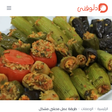
الرئيسية
الوصفات
طريقة عمل محشي مشكل