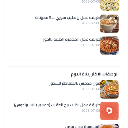
2026-07-08
طريقة عمل رز بحليب سوري بـ 5 مكونات
2026-07-08
طريقة عمل المحمرة الحلبية بالجوز
2026-07-08
الوصفات الاكثر زيارة اليوم
فول مدمس بالطماطم للسحور
2026-07-08
طريقة عمل اكلات برج العقرب (جمبري بالاسبراجوس)
2026-07-08
البسبوسة بدون سمن