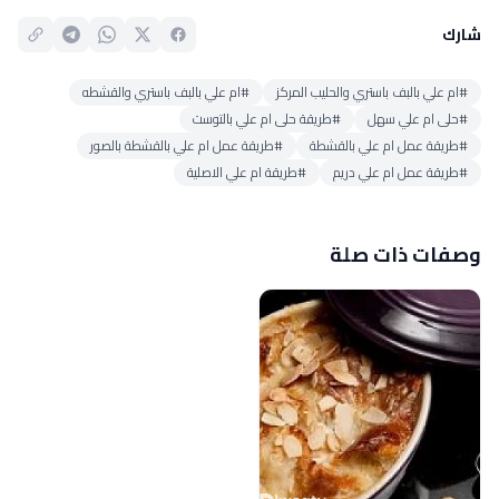
شارك
#ام علي بالبف باستري والحليب المركز
#ام علي بالبف باستري والقشطه
#حلى ام علي سهل
#طريقة حلى ام علي بالتوست
#طريقة عمل ام علي بالقشطة
#طريقة عمل ام علي بالقشطة بالصور
#طريقة عمل ام علي دريم
#طريقة ام علي الاصلية
وصفات ذات صلة