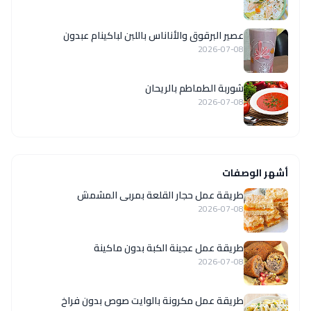
عصير البرقوق والأناناس باللبن لباكينام عبدون
2026-07-08
شوربة الطماطم بالريحان
2026-07-08
أشهر الوصفات
طريقة عمل حجار القلعة بمربى المشمش
2026-07-08
طريقة عمل عجينة الكبة بدون ماكينة
2026-07-08
طريقة عمل مكرونة بالوايت صوص بدون فراخ