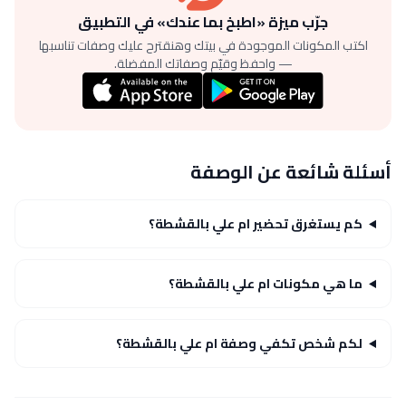
جرّب ميزة «اطبخ بما عندك» في التطبيق
اكتب المكونات الموجودة في بيتك وهنقترح عليك وصفات تناسبها
— واحفظ وقيّم وصفاتك المفضلة.
أسئلة شائعة عن الوصفة
كم يستغرق تحضير ام علي بالقشطة؟
ما هي مكونات ام علي بالقشطة؟
لكم شخص تكفي وصفة ام علي بالقشطة؟