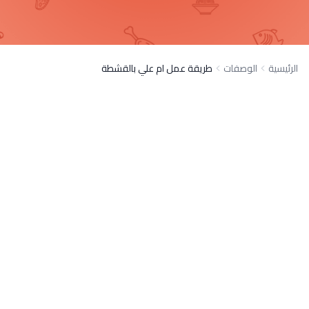
الرئيسية
الوصفات
طريقة عمل ام علي بالقشطة