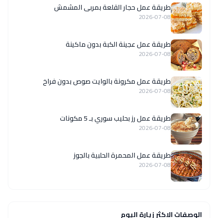
طريقة عمل حجار القلعة بمربى المشمش
2026-07-08
طريقة عمل عجينة الكبة بدون ماكينة
2026-07-08
طريقة عمل مكرونة بالوايت صوص بدون فراخ
2026-07-08
طريقة عمل رز بحليب سوري بـ 5 مكونات
2026-07-08
طريقة عمل المحمرة الحلبية بالجوز
2026-07-08
الوصفات الاكثر زيارة اليوم