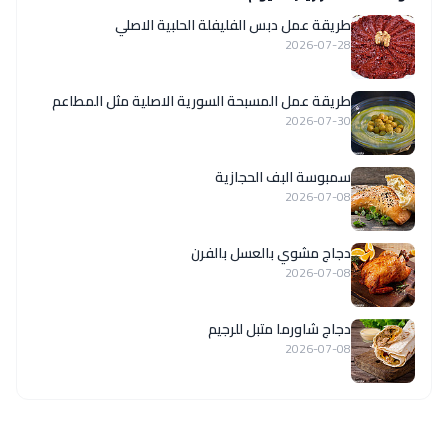
طريقة عمل دبس الفليفلة الحلبية الاصلي
2026-07-28
‏طريقة عمل المسبحة السورية الاصلية مثل المطاعم
2026-07-30
سمبوسة البف الحجازية
2026-07-08
دجاج مشوي بالعسل بالفرن
2026-07-08
دجاج شاورما متبل للرجيم
2026-07-08