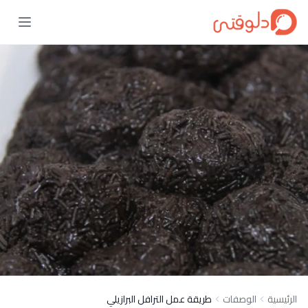
الرئيسية
الوصفات
طريقة عمل الترافل البرازيلي