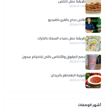
طريقة عمل ناجتس
2026-07-08
طاجن دجاج بالقرع بالفيديو
2026-07-08
طريقة عمل حساء السمك بالكراث
2026-07-08
عصير البرقوق والأناناس باللبن لباكينام عبدون
2026-07-08
شوربة الطماطم بالريحان
2026-07-08
أشهر الوصفات