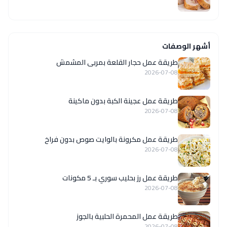
أشهر الوصفات
طريقة عمل حجار القلعة بمربى المشمش
2026-07-08
طريقة عمل عجينة الكبة بدون ماكينة
2026-07-08
طريقة عمل مكرونة بالوايت صوص بدون فراخ
2026-07-08
طريقة عمل رز بحليب سوري بـ 5 مكونات
2026-07-08
طريقة عمل المحمرة الحلبية بالجوز
2026-07-08