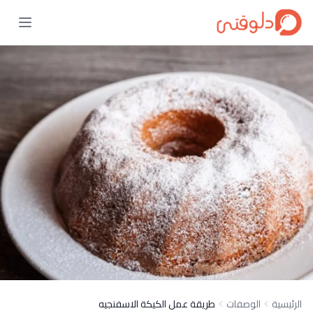
الرئيسية
الوصفات
طريقة عمل الكيكة الاسفنجيه