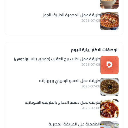
طريقة عمل المحمرة الحلبية بالجوز
2026-07-08
الوصفات الاكثر زيارة اليوم
طريقة عمل اكلات برج العقرب (جمبري بالاسبراجوس)
2026-07-08
طريقة عمل الحسو البحريني و بهاراته
2026-07-08
طريقة عمل دمعة الدجاج بالطريقة السودانية
2026-07-08
الطعمية على الطريقة المصرية