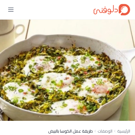
الرئيسية
الوصفات
طريقة عمل الكوسا بالبيض