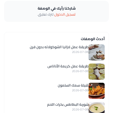
شاركنا رأيك في الوصفة
تسجيل الدخول
لترك تعليق.
أحدث الوصفات
طريقة عمل لازانيا الشوكولاته بدون فرن
2026-07-08
طريقة عمل كريمة الأناناس
2026-07-08
تتبيلة سمك السلمون
2026-07-08
شوربة البطاطس بكرات اللحم
2026-07-08