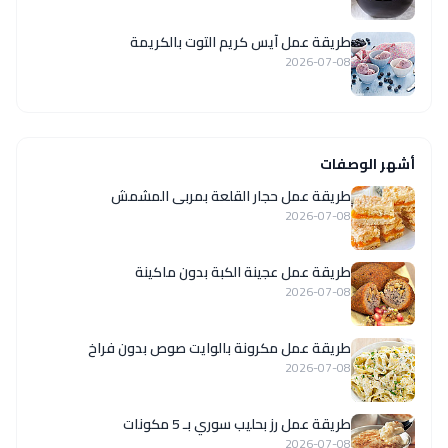
طريقة عمل آيس كريم التوت بالكريمة
2026-07-08
أشهر الوصفات
طريقة عمل حجار القلعة بمربى المشمش
2026-07-08
طريقة عمل عجينة الكبة بدون ماكينة
2026-07-08
طريقة عمل مكرونة بالوايت صوص بدون فراخ
2026-07-08
طريقة عمل رز بحليب سوري بـ 5 مكونات
2026-07-08