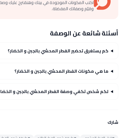
اكتب المكونات الموجودة في بيتك وهنقترح عليك وصف
وقيّم وصفاتك المفضلة.
أسئلة شائعة عن الوصفة
كم يستغرق تحضير الفطر المحشي بالجبن و الخضار؟
ما هي مكونات الفطر المحشي بالجبن و الخضار؟
لكم شخص تكفي وصفة الفطر المحشي بالجبن و الخضار
شارك