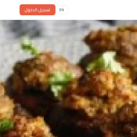
تسجيل الدخول
EN