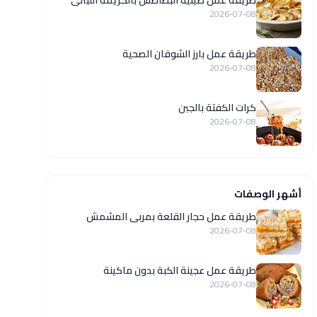
طريقة عمل صينية البطاطس بالكريمة اللبانى
2026-07-08
طريقة عمل بارز الشوفان الصحية
2026-07-08
كرات الكفتة بالجبن
2026-07-08
أشهر الوصفات
طريقة عمل حجار القلعة بمربى المشمش
2026-07-08
طريقة عمل عجينة الكبة بدون ماكينة
2026-07-08