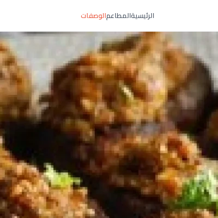
الرئيسية
المطاعم
الوصفات