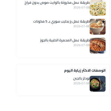
طريقة عمل مكرونة بالوايت صوص بدون فراخ
2026-07-08
طريقة عمل رز بحليب سوري بـ 5 مكونات
2026-07-08
طريقة عمل المحمرة الحلبية بالجوز
2026-07-08
الوصفات الاكثر زيارة اليوم
نودلز بالجبن
2026-07-08