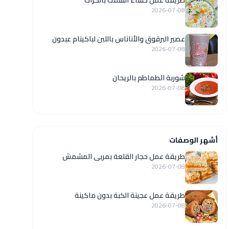
طريقة عمل حساء السمك بالكراث
2026-07-08
عصير البرقوق والأناناس باللبن لباكينام عبدون
2026-07-08
شوربة الطماطم بالريحان
2026-07-08
أشهر الوصفات
طريقة عمل حجار القلعة بمربى المشمش
2026-07-08
طريقة عمل عجينة الكبة بدون ماكينة
2026-07-08