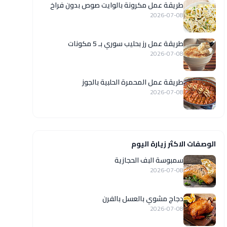
طريقة عمل مكرونة بالوايت صوص بدون فراخ
2026-07-08
طريقة عمل رز بحليب سوري بـ 5 مكونات
2026-07-08
طريقة عمل المحمرة الحلبية بالجوز
2026-07-08
الوصفات الاكثر زيارة اليوم
سمبوسة البف الحجازية
2026-07-08
دجاج مشوي بالعسل بالفرن
2026-07-08