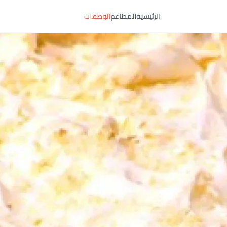
الرئيسية
المطاعم
الوصفات