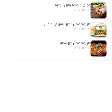
دجاج شاورما متبل للرجيم
2026-07-08
طريقة عمل الخبز السريع الصحى
2026-07-08
طريقة عمل خبز مضفر
2026-07-08