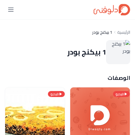
الرئيسية
1 بيكنج بودر
1 بيكنج بودر
الوصفات
فيديو
فيديو