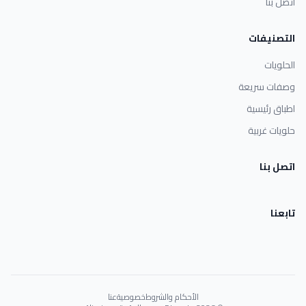
اتصل بنا
التصنيفات
الحلويات
وصفات سريعة
اطباق رئيسية
حلويات غربية
اتصل بنا
تابعنا
الأحكام والشروط
خصوصية
عنا