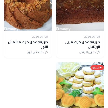
2026-07-08
2026-07-08
طريقة عمل كيك مربى
طريقة عمل كيك مشمش
البرتقال
اللوز
كيك مربى البرتقال
كيك مشمش اللوز
فيديو