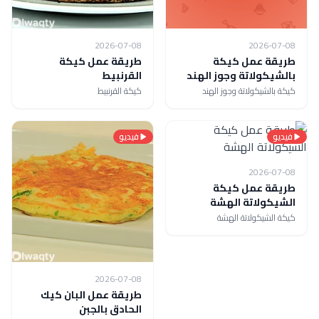
2026-07-08
2026-07-08
طريقة عمل كيكة
طريقة عمل كيكة
بالشيكولاتة وجوز الهند
القرنبيط
كيكة بالشيكولاتة وجوز الهند
كيكة القرنبيط
فيديو
فيديو
2026-07-08
طريقة عمل كيكة
الشيكولاتة الهشة
كيكة الشيكولاتة الهشة
2026-07-08
طريقة عمل البان كيك
الحادق بالجبن