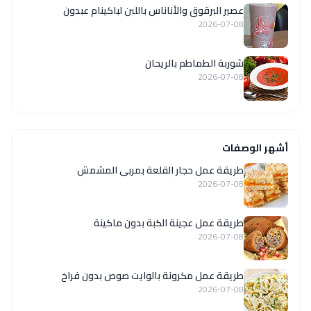
عصير البرقوق والأناناس باللبن لباكينام عبدون
2026-07-08
شوربة الطماطم بالريحان
2026-07-08
أشهر الوصفات
طريقة عمل حجار القلعة بمربى المشمش
2026-07-08
طريقة عمل عجينة الكبة بدون ماكينة
2026-07-08
طريقة عمل مكرونة بالوايت صوص بدون فراخ
2026-07-08