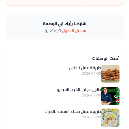
شاركنا رأيك في الوصفة
تسجيل الدخول
لترك تعليق.
أحدث الوصفات
طريقة عمل ناجتس
2026-07-08
طاجن دجاج بالقرع بالفيديو
2026-07-08
طريقة عمل حساء السمك بالكراث
2026-07-08