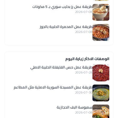
طريقة عمل رز بحليب سوري بـ 5 مكونات
2026-07-08
طريقة عمل المحمرة الحلبية بالجوز
2026-07-08
الوصفات الاكثر زيارة اليوم
طريقة عمل دبس الفليفلة الحلبية الاصلي
2026-07-28
‏طريقة عمل المسبحة السورية الاصلية مثل المطاعم
2026-07-30
سمبوسة البف الحجازية
2026-07-08