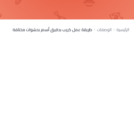
الرئيسية
الوصفات
طريقة عمل كريب بدقيق أسمر بحشوات مختلفة