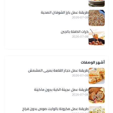
طريقة عمل بارز الشوفان الصحية
2026-07-08
كرات الكفتة بالجبن
2026-07-08
أشهر الوصفات
طريقة عمل حجار القلعة بمربى المشمش
2026-07-08
طريقة عمل عجينة الكبة بدون ماكينة
2026-07-08
طريقة عمل مكرونة بالوايت صوص بدون فراخ