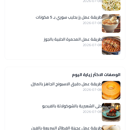
2026-07-08
طريقة عمل رز بحليب سوري بـ 5 مكونات
2026-07-08
طريقة عمل المحمرة الحلبية بالجوز
2026-07-08
الوصفات الاكثر زيارة اليوم
طريقة عمل دقيق الاسبونج الجاهز بالمنزل
2026-07-08
حلى الشعيرية بالشوكولاتة بالفيديو
2026-07-08
طريقة عمل عجينة الفطائر السريعة بالفرن