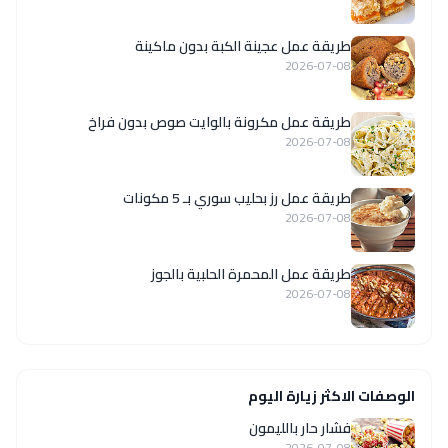
طريقة عمل عجينة الكبة بدون ماكينة
2026-07-08
طريقة عمل مكرونة بالوايت صوص بدون فراخ
2026-07-08
طريقة عمل رز بحليب سوري بـ 5 مكونات
2026-07-08
طريقة عمل المحمرة الحلبية بالجوز
2026-07-08
الوصفات الاكثر زيارة اليوم
فشار حار بالليمون
2026-07-08