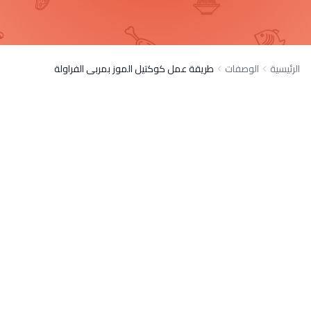
الرئيسية
الوصفات
طريقة عمل كوكتيل الموز بمربى الفراولة