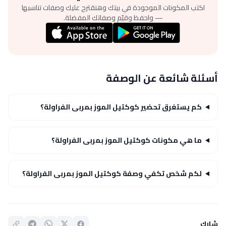
اكتب المكونات الموجودة في بيتك وهنقترح عليك وصفات تناسبها
— واحفظ وقيّم وصفاتك المفضلة.
أسئلة شائعة عن الوصفة
كم يستغرق تحضير كوكتيل الموز بمربى الفراولة؟
ما هي مكونات كوكتيل الموز بمربى الفراولة؟
لكم شخص تكفي وصفة كوكتيل الموز بمربى الفراولة؟
شارك