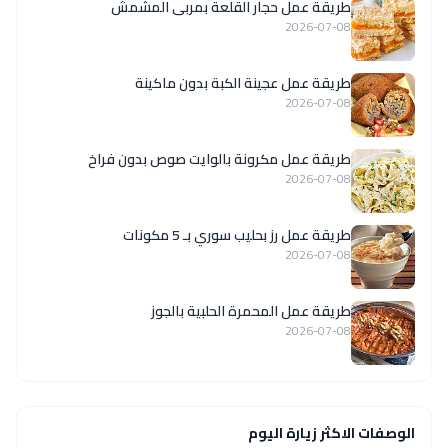
طريقة عمل حجار القلعة بمربى المشمش
2026-07-08
طريقة عمل عجينة الكبة بدون ماكينة
2026-07-08
طريقة عمل مكرونة بالوايت صوص بدون فراخ
2026-07-08
طريقة عمل رز بحليب سوري بـ 5 مكونات
2026-07-08
طريقة عمل المحمرة الحلبية بالجوز
2026-07-08
الوصفات الاكثر زيارة اليوم