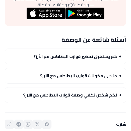
— واحفظ وقيّم وصفاتك المفضلة.
أسئلة شائعة عن الوصفة
كم يستغرق تحضير قوارب البطاطس مع الأرز؟
ما هي مكونات قوارب البطاطس مع الأرز؟
لكم شخص تكفي وصفة قوارب البطاطس مع الأرز؟
شارك