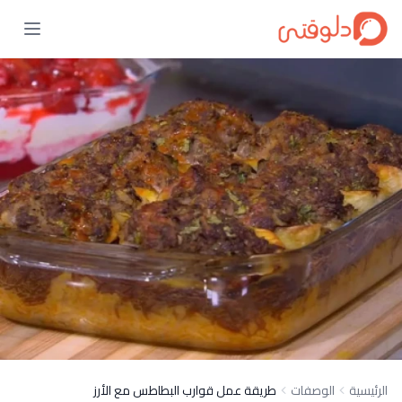
الرئيسية
الوصفات
طريقة عمل قوارب البطاطس مع الأرز