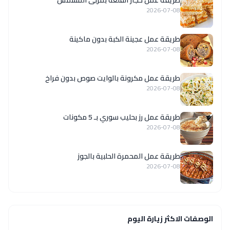
طريقة عمل حجار القلعة بمربى المشمش
2026-07-08
طريقة عمل عجينة الكبة بدون ماكينة
2026-07-08
طريقة عمل مكرونة بالوايت صوص بدون فراخ
2026-07-08
طريقة عمل رز بحليب سوري بـ 5 مكونات
2026-07-08
طريقة عمل المحمرة الحلبية بالجوز
2026-07-08
الوصفات الاكثر زيارة اليوم