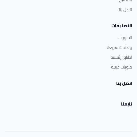
اتصل بنا
التصنيفات
الحلويات
وصفات سريعة
اطباق رئيسية
حلويات غربية
اتصل بنا
تابعنا