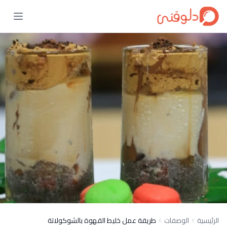
الرئيسية
الوصفات
طريقة عمل خليط القهوة بالشوكولاتة