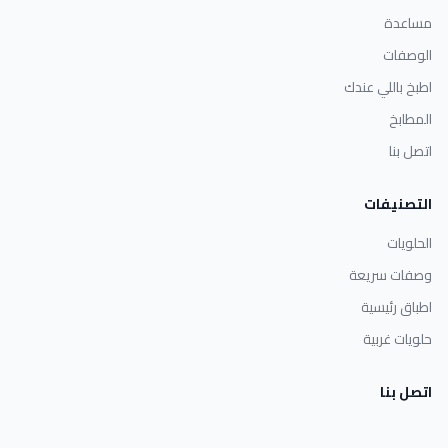
مساعدة
الوصفات
اطبخ باللي عندك
المطابخ
اتصل بنا
التصنيفات
الحلويات
وصفات سريعة
اطباق رئيسية
حلويات غربية
اتصل بنا