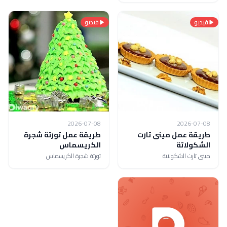
فيديو
فيديو
2026-07-08
2026-07-08
طريقة عمل مينى تارت
طريقة عمل تورتة شجرة
الشكولاتة
الكريسماس
مينى تارت الشكولاتة
تورتة شجرة الكريسماس