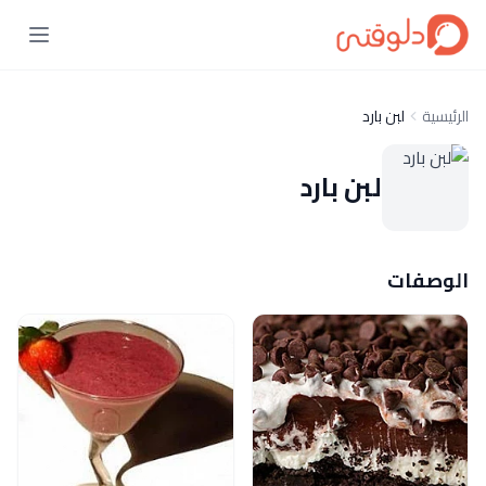
الرئيسية
لبن بارد
لبن بارد
الوصفات