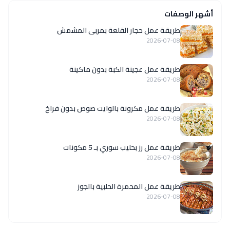
أشهر الوصفات
طريقة عمل حجار القلعة بمربى المشمش
2026-07-08
طريقة عمل عجينة الكبة بدون ماكينة
2026-07-08
طريقة عمل مكرونة بالوايت صوص بدون فراخ
2026-07-08
طريقة عمل رز بحليب سوري بـ 5 مكونات
2026-07-08
طريقة عمل المحمرة الحلبية بالجوز
2026-07-08