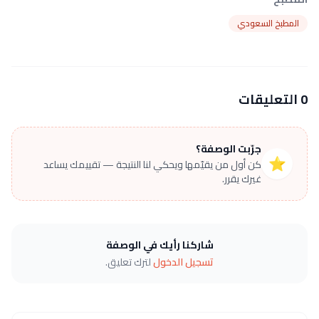
المطبخ السعودي
0 التعليقات
جرّبت الوصفة؟
⭐
كن أول من يقيّمها ويحكي لنا النتيجة — تقييمك يساعد
غيرك يقرر.
شاركنا رأيك في الوصفة
تسجيل الدخول
لترك تعليق.