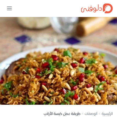
الرئيسية
الوصفات
طريقة عمل كبسة الأرانب