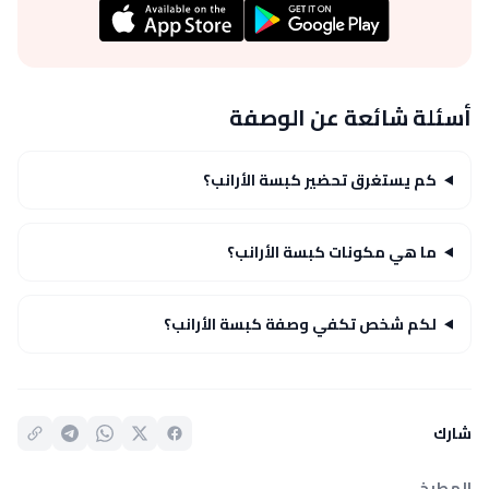
أسئلة شائعة عن الوصفة
كم يستغرق تحضير كبسة الأرانب؟
ما هي مكونات كبسة الأرانب؟
لكم شخص تكفي وصفة كبسة الأرانب؟
شارك
المطبخ