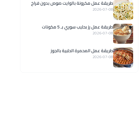
طريقة عمل مكرونة بالوايت صوص بدون فراخ
2026-07-08
طريقة عمل رز بحليب سوري بـ 5 مكونات
2026-07-08
طريقة عمل المحمرة الحلبية بالجوز
2026-07-08