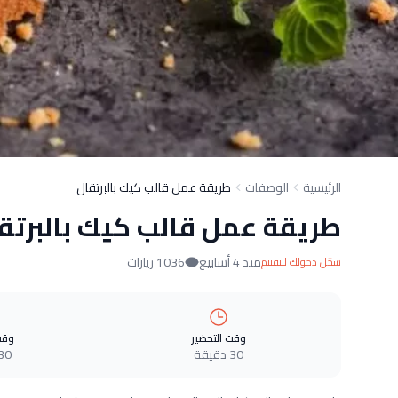
الرئيسية
الوصفات
طريقة عمل قالب كيك بالبرتقال
طريقة عمل قالب كيك بالبرتق
منذ 4 أسابيع
1036 زيارات
سجّل دخولك للتقييم
وقت التحضير
وقت
30 دقيقة
30 دقيق