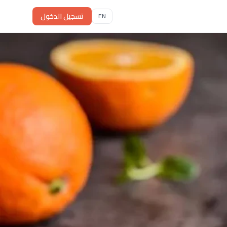
تسجيل الدخول
EN