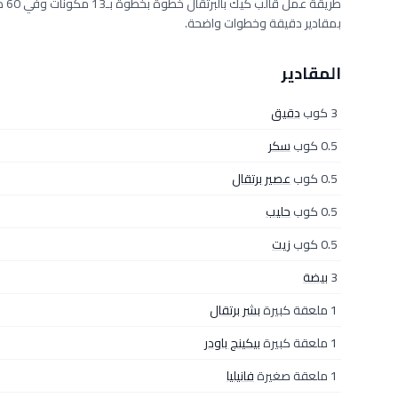
بمقادير دقيقة وخطوات واضحة.
المقادير
3 كوب
دقيق
0.5 كوب
سكر
0.5 كوب
عصير برتقال
0.5 كوب
حليب
0.5 كوب
زيت
3
بيضة
1 ملعقة كبيرة
بشر برتقال
1 ملعقة كبيرة
بيكينج باودر
1 ملعقة صغيرة
فانيليا