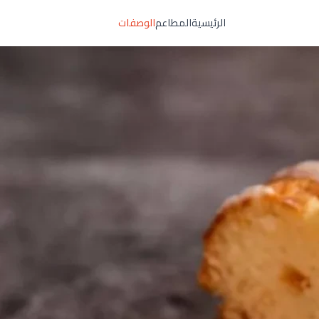
الرئيسية
المطاعم
الوصفات