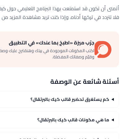
أتمنى أن تكون قد استمتعت بهذا البرنامج التعليمي حول كيفي
فلا تتردد في تركها أدناه. وإذا كنت تريد مشاهدة المزيد من 
جرّب ميزة «اطبخ بما عندك» في التطبيق
اكتب المكونات الموجودة في بيتك وهنقترح عليك وصف
وقيّم وصفاتك المفضلة.
أسئلة شائعة عن الوصفة
كم يستغرق تحضير قالب كيك بالبرتقال؟
ما هي مكونات قالب كيك بالبرتقال؟