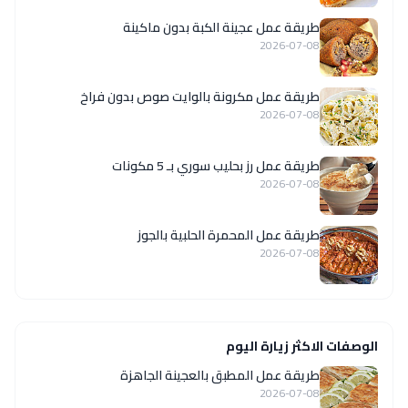
طريقة عمل عجينة الكبة بدون ماكينة
2026-07-08
طريقة عمل مكرونة بالوايت صوص بدون فراخ
2026-07-08
طريقة عمل رز بحليب سوري بـ 5 مكونات
2026-07-08
طريقة عمل المحمرة الحلبية بالجوز
2026-07-08
الوصفات الاكثر زيارة اليوم
طريقة عمل المطبق بالعجينة الجاهزة
2026-07-08