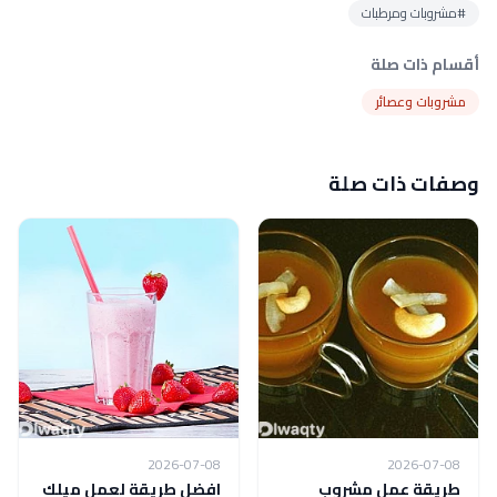
#مشروبات ومرطبات
أقسام ذات صلة
مشروبات وعصائر
وصفات ذات صلة
2026-07-08
2026-07-08
طريقة عمل مشروب
افضل طريقة لعمل ميلك