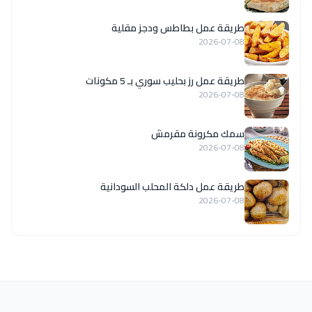
طريقة عمل بطاطس ودجز مقلية
2026-07-08
طريقة عمل رز بحليب سوري بـ 5 مكونات
2026-07-08
سمك مكرونة مقرمش
2026-07-08
طريقة عمل دلكة المحلب السودانية
2026-07-08