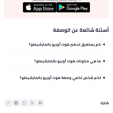
أسئلة شائعة عن الوصفة
كم يستغرق تحضير هوت أوريو بالمارشيملو؟
ما هي مكونات هوت أوريو بالمارشيملو؟
لكم شخص تكفي وصفة هوت أوريو بالمارشيملو؟
شارك