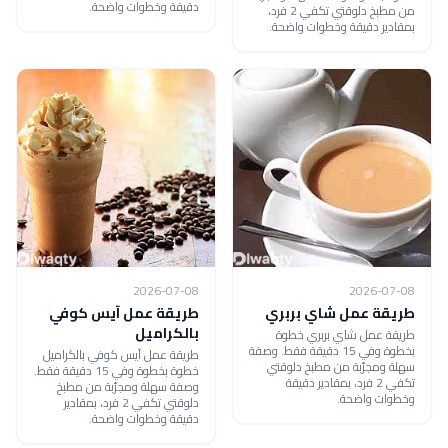
دقيقة وخطوات واضحة.
من مطبخ دلوقتي تكفي 2 فرد،
بمقادير دقيقة وخطوات واضحة.
2026-07-08
2026-07-08
طريقة عمل شاي بربري
طريقة عمل آيس كوفي
بالكراميل
طريقة عمل شاي بربري خطوة
بخطوة وفي 15 دقيقة فقط. وصفة
طريقة عمل آيس كوفي بالكراميل
سهلة ومجرّبة من مطبخ دلوقتي
خطوة بخطوة وفي 15 دقيقة فقط.
تكفي 2 فرد، بمقادير دقيقة
وصفة سهلة ومجرّبة من مطبخ
وخطوات واضحة.
دلوقتي تكفي 2 فرد، بمقادير
دقيقة وخطوات واضحة.