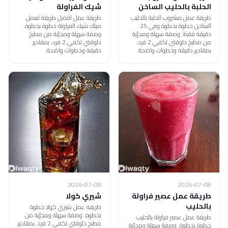
الحلبة بالحليب الساخن
شيك الفراولة
طريقة عمل مشروب الحلبة بالحليب
طريقة عمل افضل طريقة لعمل
الساخن خطوة بخطوة وفي 25
ميلك شيك الفراولة خطوة بخطوة.
دقيقة فقط. وصفة سهلة ومجرّبة
وصفة سهلة ومجرّبة من مطبخ
من مطبخ دلوقتي تكفي 2 فرد،
دلوقتي تكفي 2 فرد، بمقادير
بمقادير دقيقة وخطوات واضحة.
دقيقة وخطوات واضحة.
2026-07-08
2026-07-08
طريقة عمل عصير فراولة
شيري كولا
بالحليب
طريقة عمل شيري كولا خطوة
بخطوة. وصفة سهلة ومجرّبة من
طريقة عمل عصير فراولة بالحليب
مطبخ دلوقتي تكفي 2 فرد، بمقادير
خطوة بخطوة. وصفة سهلة ومجرّبة