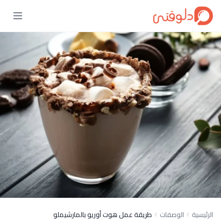
الرئيسية
الوصفات
طريقة عمل هوت أوريو بالمارشيملو