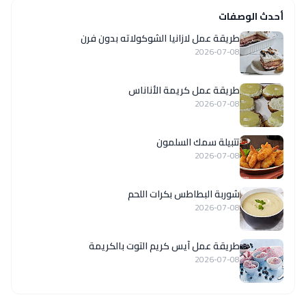
أحدث الوصفات
طريقة عمل لازانيا الشوكولاته بدون فرن
2026-07-08
طريقة عمل كريمة الأناناس
2026-07-08
تتبيلة سمك السلمون
2026-07-08
شوربة البطاطس بكرات اللحم
2026-07-08
طريقة عمل آيس كريم التوت بالكريمة
2026-07-08