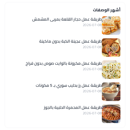
أشهر الوصفات
طريقة عمل حجار القلعة بمربى المشمش
2026-07-08
طريقة عمل عجينة الكبة بدون ماكينة
2026-07-08
طريقة عمل مكرونة بالوايت صوص بدون فراخ
2026-07-08
طريقة عمل رز بحليب سوري بـ 5 مكونات
2026-07-08
طريقة عمل المحمرة الحلبية بالجوز
2026-07-08