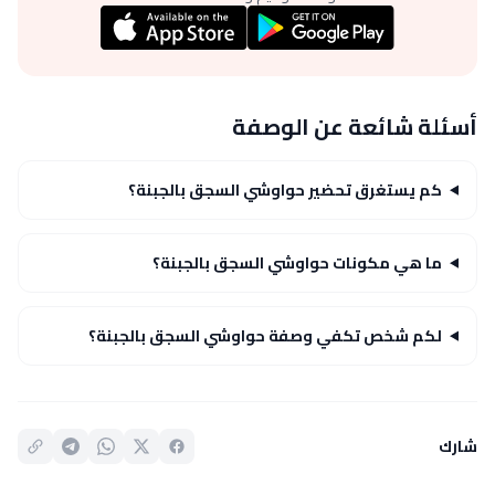
أسئلة شائعة عن الوصفة
كم يستغرق تحضير حواوشي السجق بالجبنة؟
ما هي مكونات حواوشي السجق بالجبنة؟
لكم شخص تكفي وصفة حواوشي السجق بالجبنة؟
شارك