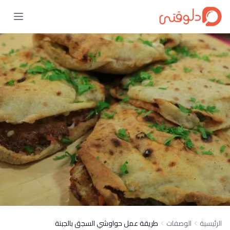
الرئيسية
الوصفات
طريقة عمل حواوشي السجق بالجبنة