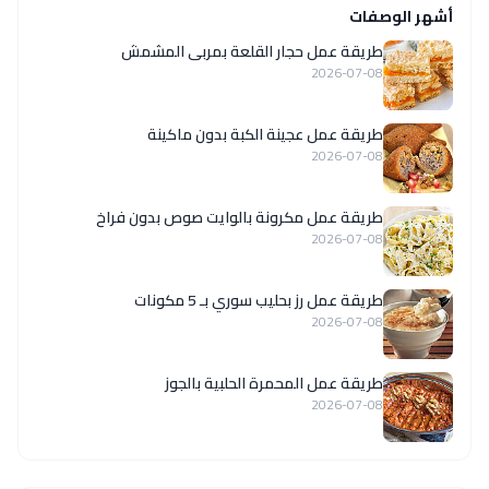
أشهر الوصفات
طريقة عمل حجار القلعة بمربى المشمش
2026-07-08
طريقة عمل عجينة الكبة بدون ماكينة
2026-07-08
طريقة عمل مكرونة بالوايت صوص بدون فراخ
2026-07-08
طريقة عمل رز بحليب سوري بـ 5 مكونات
2026-07-08
طريقة عمل المحمرة الحلبية بالجوز
2026-07-08