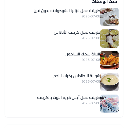
أحدث الوصفات
طريقة عمل لازانيا الشوكولاته بدون فرن
2026-07-08
طريقة عمل كريمة الأناناس
2026-07-08
تتبيلة سمك السلمون
2026-07-08
شوربة البطاطس بكرات اللحم
2026-07-08
طريقة عمل آيس كريم التوت بالكريمة
2026-07-08