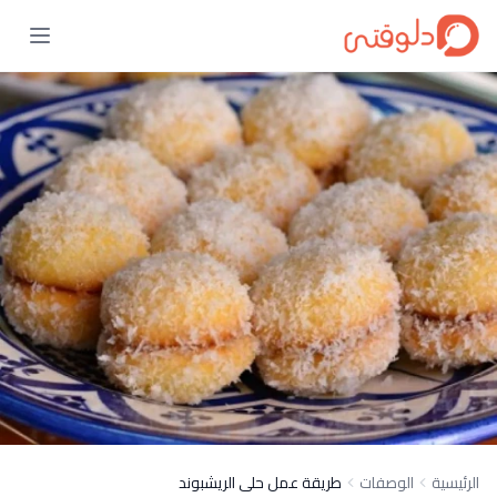
الرئيسية
الوصفات
طريقة عمل حلى الريشبوند