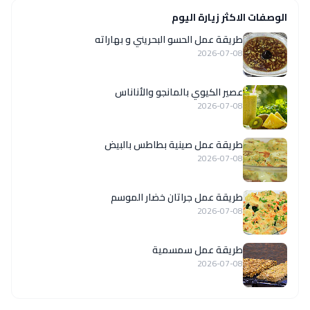
الوصفات الاكثر زيارة اليوم
طريقة عمل الحسو البحريني و بهاراته
2026-07-08
عصير الكيوي بالمانجو والأناناس
2026-07-08
طريقة عمل صينية بطاطس بالبيض
2026-07-08
طريقة عمل جراتان خضار الموسم
2026-07-08
طريقة عمل سمسمية
2026-07-08