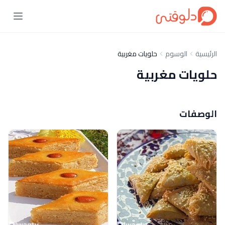
الرئيسية
الوسوم
حلويات مغربية
حلويات مغربية
الوصفات