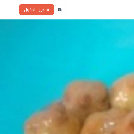
تسجيل الدخول
EN