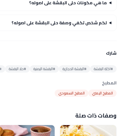
ما هي مكونات حلى البقشة على اصوله؟
لكم شخص تكفي وصفة حلى البقشة على اصوله؟
شارك
#اكلة البقشة
#البقشة الحجازية
#البقشة اليمنية
#حلا البقشة
#
المطبخ
المطبخ اليمني
المطبخ السعودي
وصفات ذات صلة