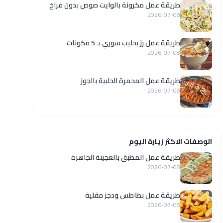
طريقة عمل مكرونة بالوايت صوص بدون فراخ
2026-07-08
طريقة عمل رز بحليب سوري بـ 5 مكونات
2026-07-08
طريقة عمل المحمرة الحلبية بالجوز
2026-07-08
الوصفات الاكثر زيارة اليوم
طريقة عمل المطبق بالعجينة الجاهزة
2026-07-08
طريقة عمل بطاطس ودجز مقلية
2026-07-08