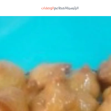
الرئيسية
المطاعم
الوصفات