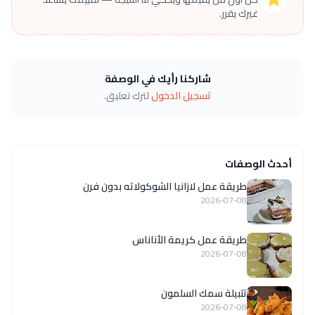
غيرك يقرر.
شاركنا رأيك في الوصفة
تسجيل الدخول
لترك تعليق.
أحدث الوصفات
طريقة عمل لازانيا الشوكولاته بدون فرن
2026-07-08
طريقة عمل كريمة الأناناس
2026-07-08
تتبيلة سمك السلمون
2026-07-08