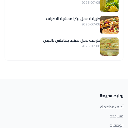
2026-07-08
طريقة عمل بيتزا محشية الاطراف
2026-07-08
طريقة عمل صينية بطاطس بالبيض
2026-07-08
روابط سريعة
أضف مطعمك
مساعدة
الوصفات