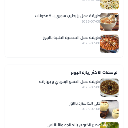
طريقة عمل رز بحليب سوري بـ 5 مكونات
2026-07-08
طريقة عمل المحمرة الحلبية بالجوز
2026-07-08
الوصفات الاكثر زيارة اليوم
طريقة عمل الحسو البحريني و بهاراته
2026-07-08
حلى الكاسترد باللوز
2026-07-08
عصير الكيوي بالمانجو والأناناس