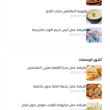
شوربة البطاطس بكرات اللحم
2026-07-08
طريقة عمل آيس كريم التوت بالكريمة
2026-07-08
أشهر الوصفات
طريقة عمل حجار القلعة بمربى المشمش
2026-07-08
طريقة عمل عجينة الكبة بدون ماكينة
2026-07-08
طريقة عمل مكرونة بالوايت صوص بدون فراخ
2026-07-08