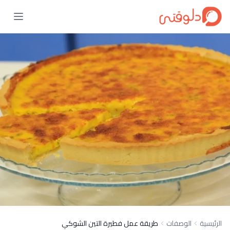
الرئيسية
الوصفات
طريقة عمل فطيرة التين الشوكي