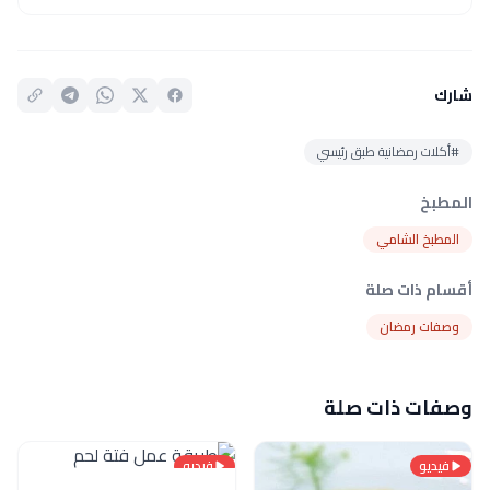
شارك
#أكلات رمضانية طبق رئيسي
المطبخ
المطبخ الشامي
أقسام ذات صلة
وصفات رمضان
وصفات ذات صلة
فيديو
فيديو