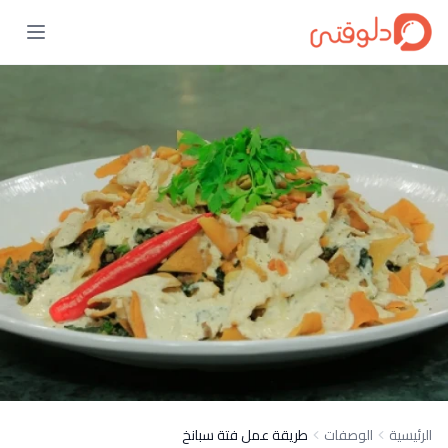
الرئيسية
الوصفات
طريقة عمل فتة سبانخ