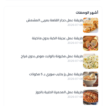
أشهر الوصفات
طريقة عمل حجار القلعة بمربى المشمش
2026-07-08
طريقة عمل عجينة الكبة بدون ماكينة
2026-07-08
طريقة عمل مكرونة بالوايت صوص بدون فراخ
2026-07-08
طريقة عمل رز بحليب سوري بـ 5 مكونات
2026-07-08
طريقة عمل المحمرة الحلبية بالجوز
2026-07-08