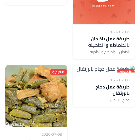
2026-07-08
طريقة عمل باذنجان
بالطماطم و الطحينة
باذنجان بالطماطم و الطحينة
فيديو
فيديو
2026-07-08
طريقة عمل دجاج
بالبرتقال
دجاج بالبرتقال
2026-07-08