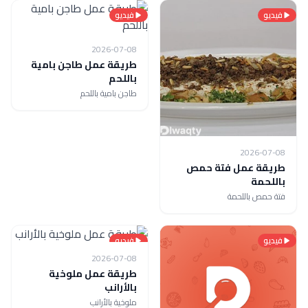
فيديو
فيديو
2026-07-08
طريقة عمل طاجن بامية
باللحم
طاجن بامية باللحم
2026-07-08
طريقة عمل فتة حمص
باللحمة
فتة حمص باللحمة
فيديو
فيديو
2026-07-08
طريقة عمل ملوخية
بالأرانب
ملوخية بالأرانب