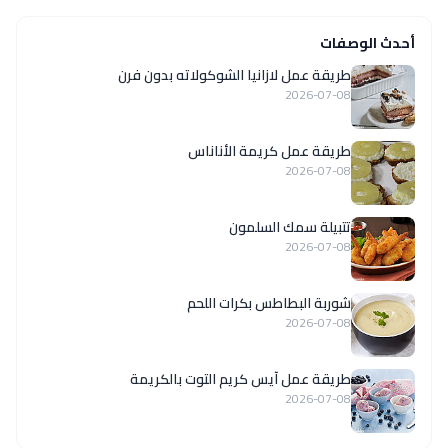
أحدث الوصفات
طريقة عمل لازانيا الشوكولاته بدون فرن
2026-07-08
طريقة عمل كريمة الأناناس
2026-07-08
تتبيلة سمك السلمون
2026-07-08
شوربة البطاطس بكرات اللحم
2026-07-08
طريقة عمل آيس كريم التوت بالكريمة
2026-07-08