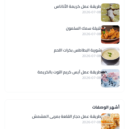
طريقة عمل كريمة الأناناس
2026-07-08
تتبيلة سمك السلمون
2026-07-08
شوربة البطاطس بكرات اللحم
2026-07-08
طريقة عمل آيس كريم التوت بالكريمة
2026-07-08
أشهر الوصفات
طريقة عمل حجار القلعة بمربى المشمش
2026-07-08