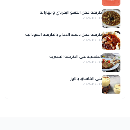
طريقة عمل الحسو البحريني و بهاراته
2026-07-08
طريقة عمل دمعة الدجاج بالطريقة السودانية
2026-07-08
الطعمية على الطريقة المصرية
2026-07-08
حلى الكاسترد باللوز
2026-07-08