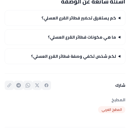
أسئلة شائعة عن الوصفة
كم يستغرق تحضير فطائر القرع العسلي؟
ما هي مكونات فطائر القرع العسلي؟
لكم شخص تكفي وصفة فطائر القرع العسلي؟
شارك
المطبخ
المطبخ الغربي