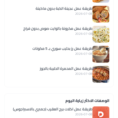
طريقة عمل عجينة الكبة بدون ماكينة
2026-07-08
طريقة عمل مكرونة بالوايت صوص بدون فراخ
2026-07-08
طريقة عمل رز بحليب سوري بـ 5 مكونات
2026-07-08
طريقة عمل المحمرة الحلبية بالجوز
2026-07-08
الوصفات الاكثر زيارة اليوم
طريقة عمل اكلات برج العقرب (جمبري بالاسبراجوس)
2026-07-08