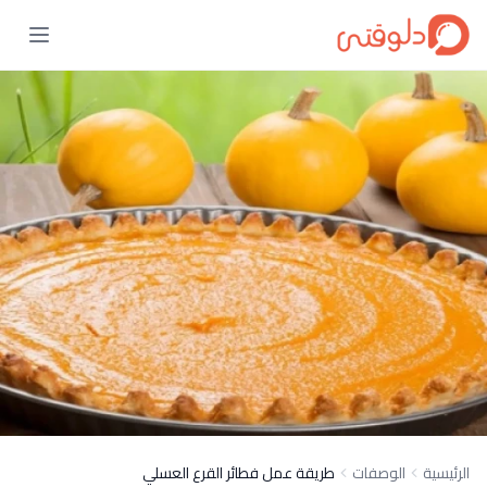
الرئيسية
الوصفات
طريقة عمل فطائر القرع العسلي