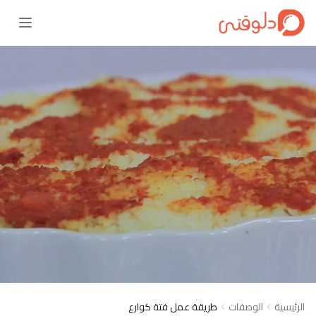
الرئيسية
الوصفات
طريقة عمل فتة كوارع