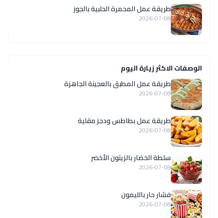
طريقة عمل المحمرة الحلبية بالجوز
2026-07-08
الوصفات الاكثر زيارة اليوم
طريقة عمل المطبق بالعجينة الجاهزة
2026-07-08
طريقة عمل بطاطس ودجز مقلية
2026-07-08
سلطة الخضار بالزيتون الأخضر
2026-07-08
فشار حار بالليمون
2026-07-08