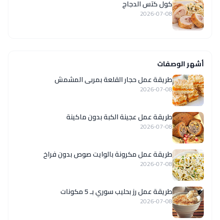
كول كتس الدجاج
2026-07-08
أشهر الوصفات
طريقة عمل حجار القلعة بمربى المشمش
2026-07-08
طريقة عمل عجينة الكبة بدون ماكينة
2026-07-08
طريقة عمل مكرونة بالوايت صوص بدون فراخ
2026-07-08
طريقة عمل رز بحليب سوري بـ 5 مكونات
2026-07-08