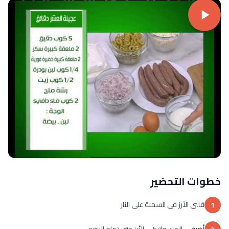
خطوات التحضير
قلبى الأرز فى السمنة على النار
1