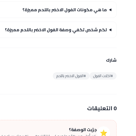
ما هي مكونات الفول الاخضر باللحم مميزة؟
لكم شخص تكفي وصفة الفول الاخضر باللحم مميزة؟
شارك
#اكلات الفول
#الفول الاخضر باللحم
0 التعليقات
جرّبت الوصفة؟
⭐