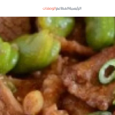
الرئيسية
المطاعم
الوصفات