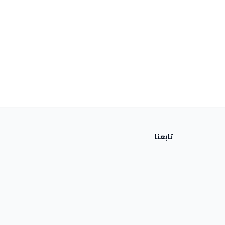
تابعنا