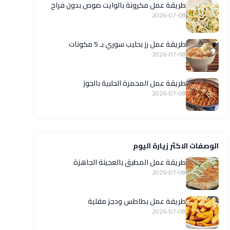
طريقة عمل مكرونة بالوايت صوص بدون فراخ
2026-07-08
طريقة عمل رز بحليب سوري بـ 5 مكونات
2026-07-08
طريقة عمل المحمرة الحلبية بالجوز
2026-07-08
الوصفات الاكثر زيارة اليوم
طريقة عمل المطبق بالعجينة الجاهزة
2026-07-08
طريقة عمل بطاطس ودجز مقلية
2026-07-08