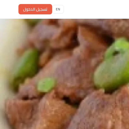
تسجيل الدخول
EN