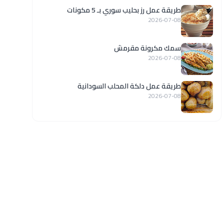
طريقة عمل رز بحليب سوري بـ 5 مكونات
2026-07-08
سمك مكرونة مقرمش
2026-07-08
طريقة عمل دلكة المحلب السودانية
2026-07-08