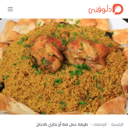
الرئيسية
الوصفات
طريقة عمل فتة أرز بخاري بالدجاج