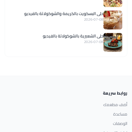
حلى البسكويت بالكريمة والشوكولاتة بالفيديو
2026-07-08
حلى الشعيرية بالشوكولاتة بالفيديو
2026-07-08
روابط سريعة
أضف مطعمك
مساعدة
الوصفات