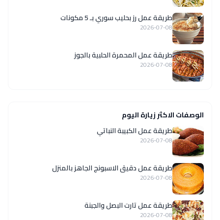
طريقة عمل رز بحليب سوري بـ 5 مكونات
2026-07-08
طريقة عمل المحمرة الحلبية بالجوز
2026-07-08
الوصفات الاكثر زيارة اليوم
طريقة عمل الكبيبة النباتي
2026-07-08
طريقة عمل دقيق الاسبونج الجاهز بالمنزل
2026-07-08
طريقة عمل تارت البصل والجبنة
2026-07-08