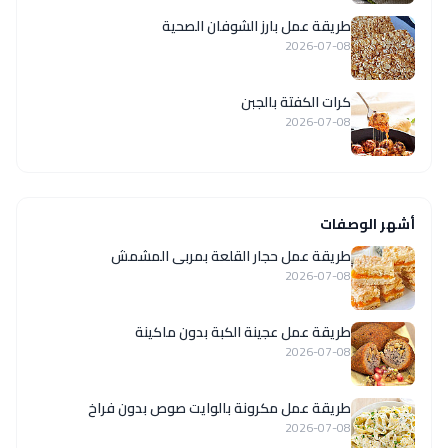
طريقة عمل بارز الشوفان الصحية
2026-07-08
كرات الكفتة بالجبن
2026-07-08
أشهر الوصفات
طريقة عمل حجار القلعة بمربى المشمش
2026-07-08
طريقة عمل عجينة الكبة بدون ماكينة
2026-07-08
طريقة عمل مكرونة بالوايت صوص بدون فراخ
2026-07-08