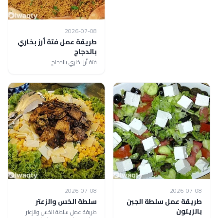
2026-07-08
طريقة عمل فتة أرز بخاري
بالدجاج
فتة أرز بخاري بالدجاج
2026-07-08
2026-07-08
طريقة عمل سلطة الجبن
سلطة الخس والزعتر
بالزيتون
طريقة عمل سلطة الخس والزعتر