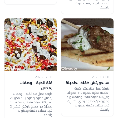
فرد، بمقادير دقيقة وخطوات
واضحة.
2026-07-08
2026-07-08
ساندويتش كفتة الطحينة
فتة الكبة – وصفات
رمضان
طريقة عمل ساندويتش كفتة
الطحينة خطوة بخطوة بـ11 مكونات
طريقة عمل فتة الكبة – وصفات
وفي 60 دقيقة فقط. وصفة سهلة
رمضان خطوة بخطوة بـ10 مكونات
ومجرّبة من مطبخ دلوقتي تكفي 2
وفي 60 دقيقة فقط. وصفة سهلة
فرد، بمقادير دقيقة وخطوات
ومجرّبة من مطبخ دلوقتي تكفي 2
واضحة.
فرد، بمقادير دقيقة وخطوات
واضحة.