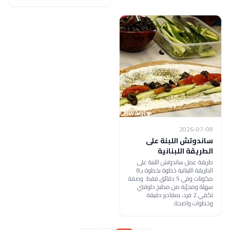
2026-07-08
ساندوتش اللبنة على
الطريقة اللبنانية
طريقة عمل ساندوتش اللبنة على
الطريقة اللبنانية خطوة بخطوة بـ8
مكونات وفي 5 دقائق فقط. وصفة
سهلة ومجرّبة من مطبخ دلوقتي
تكفي 2 فرد، بمقادير دقيقة
وخطوات واضحة.