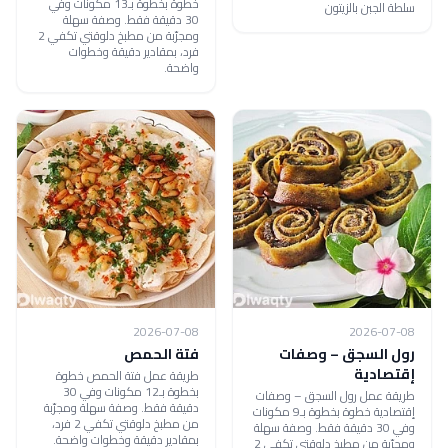
خطوة بخطوة بـ13 مكونات وفي
سلطة الجبن بالزيتون
30 دقيقة فقط. وصفة سهلة
ومجرّبة من مطبخ دلوقتي تكفي 2
فرد، بمقادير دقيقة وخطوات
واضحة.
2026-07-08
2026-07-08
رول السجق – وصفات
فتة الحمص
إقتصادية
طريقة عمل فتة الحمص خطوة
بخطوة بـ12 مكونات وفي 30
طريقة عمل رول السجق – وصفات
دقيقة فقط. وصفة سهلة ومجرّبة
إقتصادية خطوة بخطوة بـ9 مكونات
من مطبخ دلوقتي تكفي 2 فرد،
وفي 30 دقيقة فقط. وصفة سهلة
بمقادير دقيقة وخطوات واضحة.
ومجرّبة من مطبخ دلوقتي تكفي 2