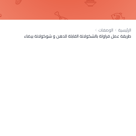
الرئيسية
الوصفات
طريقة عمل فراولة بالشكولاتة القابلة للدهن و شوكولاتة بيضاء