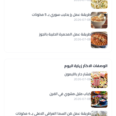
طريقة عمل رز بحليب سوري بـ 5 مكونات
2026-07-08
طريقة عمل المحمرة الحلبية بالجوز
2026-07-08
الوصفات الاكثر زيارة اليوم
فشار حار بالليمون
2026-07-08
كباب متبل مشوي في الفرن
2026-07-08
طريقة عمل مَن السما العراقي الاصلي بـ 4 مكونات