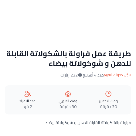
طريقة عمل فراولة بالشكولاتة القابلة
للدهن و شوكولاتة بيضاء
منذ 4 أسابيع
232 زيارات
سجّل دخولك للتقييم
وقت التحضير
وقت الطهي
عدد الافراد
30 دقيقة
30 دقيقة
2 فرد
فراولة بالشكولاتة القابلة للدهن و شوكولاتة بيضاء