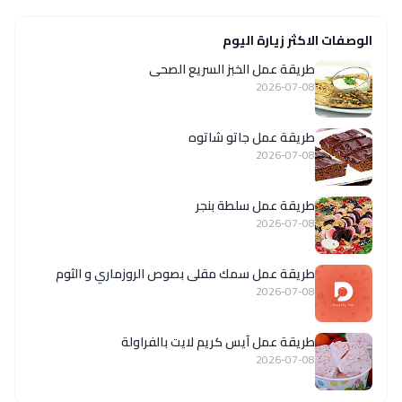
الوصفات الاكثر زيارة اليوم
طريقة عمل الخبز السريع الصحى
2026-07-08
طريقة عمل جاتو شاتوه
2026-07-08
طريقة عمل سلطة بنجر
2026-07-08
طريقة عمل سمك مقلى بصوص الروزماري و الثوم
2026-07-08
طريقة عمل آيس كريم لايت بالفراولة
2026-07-08