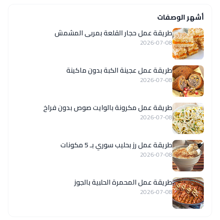
أشهر الوصفات
طريقة عمل حجار القلعة بمربى المشمش
2026-07-08
طريقة عمل عجينة الكبة بدون ماكينة
2026-07-08
طريقة عمل مكرونة بالوايت صوص بدون فراخ
2026-07-08
طريقة عمل رز بحليب سوري بـ 5 مكونات
2026-07-08
طريقة عمل المحمرة الحلبية بالجوز
2026-07-08