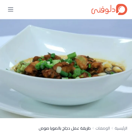
الرئيسية
الوصفات
طريقة عمل دجاج بالصويا صوص