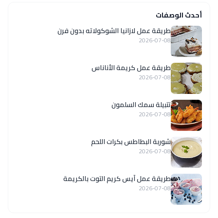
أحدث الوصفات
طريقة عمل لازانيا الشوكولاته بدون فرن
2026-07-08
طريقة عمل كريمة الأناناس
2026-07-08
تتبيلة سمك السلمون
2026-07-08
شوربة البطاطس بكرات اللحم
2026-07-08
طريقة عمل آيس كريم التوت بالكريمة
2026-07-08