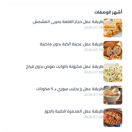
أشهر الوصفات
طريقة عمل حجار القلعة بمربى المشمش
2026-07-08
طريقة عمل عجينة الكبة بدون ماكينة
2026-07-08
طريقة عمل مكرونة بالوايت صوص بدون فراخ
2026-07-08
طريقة عمل رز بحليب سوري بـ 5 مكونات
2026-07-08
طريقة عمل المحمرة الحلبية بالجوز
2026-07-08