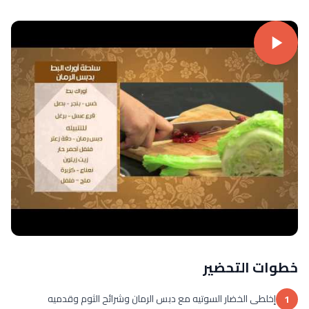
خطوات التحضير
إخلطى الخضار السوتيه مع دبس الرمان وشرائح الثوم وقدميه
1