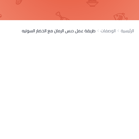
الرئيسية
الوصفات
طريقة عمل دبس الرمان مع الخضار السوتيه