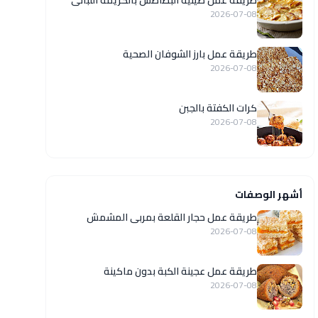
طريقة عمل صينية البطاطس بالكريمة اللبانى
2026-07-08
طريقة عمل بارز الشوفان الصحية
2026-07-08
كرات الكفتة بالجبن
2026-07-08
أشهر الوصفات
طريقة عمل حجار القلعة بمربى المشمش
2026-07-08
طريقة عمل عجينة الكبة بدون ماكينة
2026-07-08