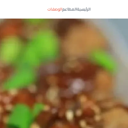
الرئيسية
المطاعم
الوصفات