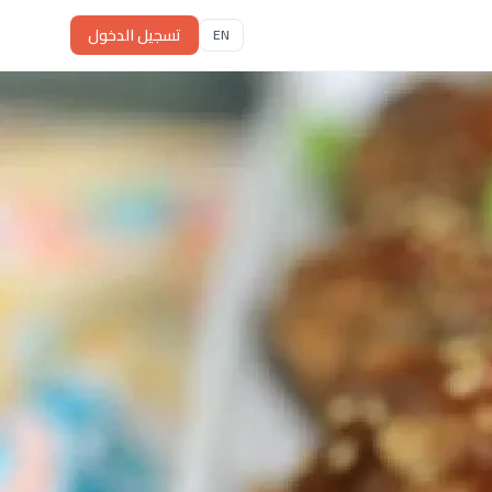
تسجيل الدخول
EN