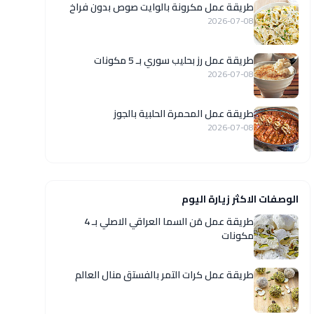
طريقة عمل مكرونة بالوايت صوص بدون فراخ
2026-07-08
طريقة عمل رز بحليب سوري بـ 5 مكونات
2026-07-08
طريقة عمل المحمرة الحلبية بالجوز
2026-07-08
الوصفات الاكثر زيارة اليوم
طريقة عمل مَن السما العراقي الاصلي بـ 4
مكونات
طريقة عمل كرات التمر بالفستق منال العالم