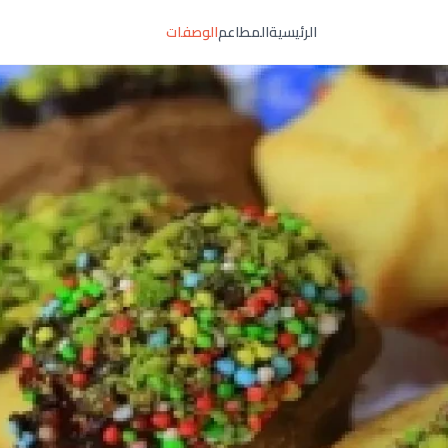
الرئيسية
المطاعم
الوصفات