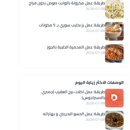
طريقة عمل مكرونة بالوايت صوص بدون فراخ
2026-07-08
طريقة عمل رز بحليب سوري بـ 5 مكونات
2026-07-08
طريقة عمل المحمرة الحلبية بالجوز
2026-07-08
الوصفات الاكثر زيارة اليوم
طريقة عمل اكلات برج العقرب (جمبري
بالاسبراجوس)
2026-07-08
طريقة عمل الحسو البحريني و بهاراته
2026-07-08