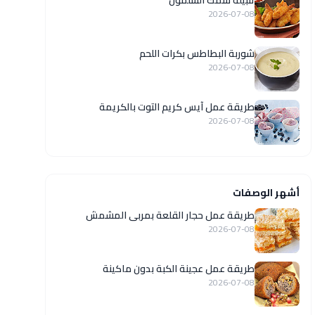
تتبيلة سمك السلمون
2026-07-08
شوربة البطاطس بكرات اللحم
2026-07-08
طريقة عمل آيس كريم التوت بالكريمة
2026-07-08
أشهر الوصفات
طريقة عمل حجار القلعة بمربى المشمش
2026-07-08
طريقة عمل عجينة الكبة بدون ماكينة
2026-07-08