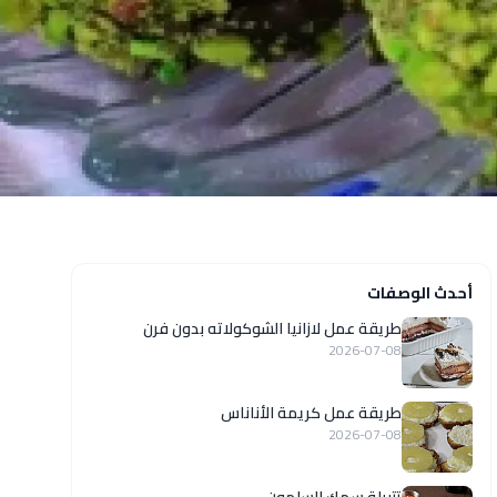
أحدث الوصفات
طريقة عمل لازانيا الشوكولاته بدون فرن
2026-07-08
طريقة عمل كريمة الأناناس
2026-07-08