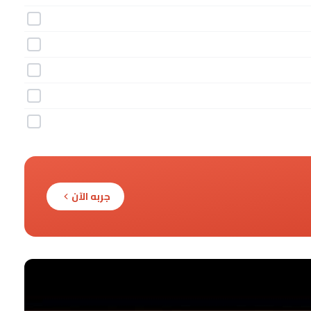
جربه الآن