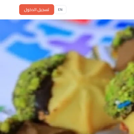
تسجيل الدخول
EN